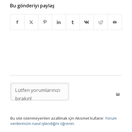
Bu gönderiyi paylaş
Bu site istenmeyenleri azaltmak için Akismet kullanır.
Yorum
verilerinizin nasıl işlendiğini öğrenin.