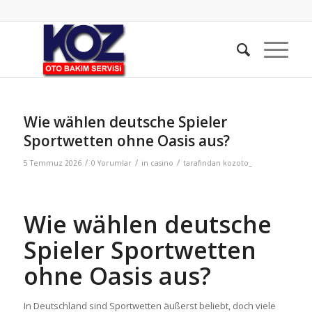
Wie wählen deutsche Spieler
Sportwetten ohne Oasis aus?
/
/
/
5 Temmuz 2026
0 Yorumlar
in
casino
tarafından
kozoto_
Wie wählen deutsche
Spieler Sportwetten
ohne Oasis aus?
In Deutschland sind Sportwetten äußerst beliebt, doch viele