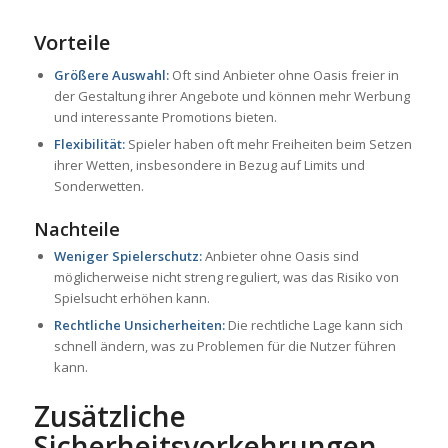
Vorteile
Größere Auswahl:
Oft sind Anbieter ohne Oasis freier in
der Gestaltung ihrer Angebote und können mehr Werbung
und interessante Promotions bieten.
Flexibilität:
Spieler haben oft mehr Freiheiten beim Setzen
ihrer Wetten, insbesondere in Bezug auf Limits und
Sonderwetten.
Nachteile
Weniger Spielerschutz:
Anbieter ohne Oasis sind
möglicherweise nicht streng reguliert, was das Risiko von
Spielsucht erhöhen kann.
Rechtliche Unsicherheiten:
Die rechtliche Lage kann sich
schnell ändern, was zu Problemen für die Nutzer führen
kann.
Zusätzliche
Sicherheitsvorkehrungen