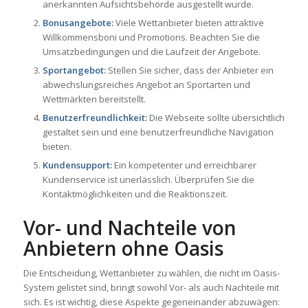
anerkannten Aufsichtsbehörde ausgestellt wurde.
Bonusangebote:
Viele Wettanbieter bieten attraktive
Willkommensboni und Promotions. Beachten Sie die
Umsatzbedingungen und die Laufzeit der Angebote.
Sportangebot:
Stellen Sie sicher, dass der Anbieter ein
abwechslungsreiches Angebot an Sportarten und
Wettmärkten bereitstellt.
Benutzerfreundlichkeit:
Die Webseite sollte übersichtlich
gestaltet sein und eine benutzerfreundliche Navigation
bieten.
Kundensupport:
Ein kompetenter und erreichbarer
Kundenservice ist unerlässlich. Überprüfen Sie die
Kontaktmöglichkeiten und die Reaktionszeit.
Vor- und Nachteile von
Anbietern ohne Oasis
Die Entscheidung, Wettanbieter zu wählen, die nicht im Oasis-
System gelistet sind, bringt sowohl Vor- als auch Nachteile mit
sich. Es ist wichtig, diese Aspekte gegeneinander abzuwägen: