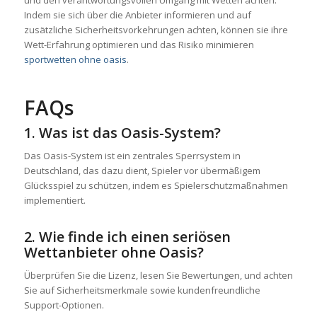
und den verantwortungsvollen Umgang mit Wetten achten.
Indem sie sich über die Anbieter informieren und auf
zusätzliche Sicherheitsvorkehrungen achten, können sie ihre
Wett-Erfahrung optimieren und das Risiko minimieren
sportwetten ohne oasis
.
FAQs
1. Was ist das Oasis-System?
Das Oasis-System ist ein zentrales Sperrsystem in
Deutschland, das dazu dient, Spieler vor übermäßigem
Glücksspiel zu schützen, indem es Spielerschutzmaßnahmen
implementiert.
2. Wie finde ich einen seriösen
Wettanbieter ohne Oasis?
Überprüfen Sie die Lizenz, lesen Sie Bewertungen, und achten
Sie auf Sicherheitsmerkmale sowie kundenfreundliche
Support-Optionen.