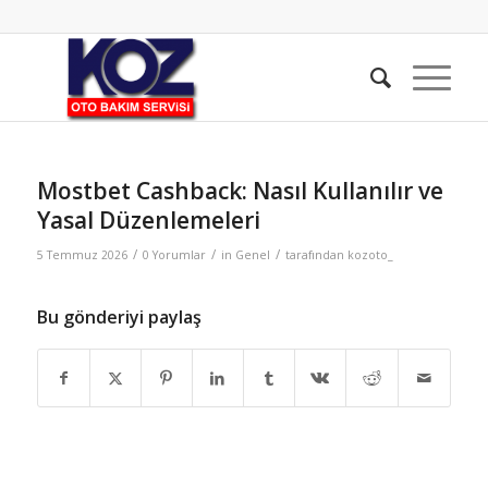
Mostbet Cashback: Nasıl Kullanılır ve
Yasal Düzenlemeleri
/
/
/
5 Temmuz 2026
0 Yorumlar
in
Genel
tarafından
kozoto_
Bu gönderiyi paylaş