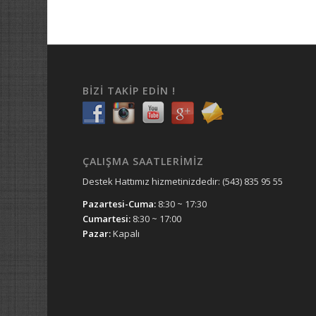
BIZI TAKIP EDIN !
ÇALIŞMA SAATLERIMIZ
Destek Hattımız hizmetinizdedir: (543) 835 95 55
Pazartesi-Cuma:
8:30 ~ 17:30
Cumartesi:
8:30 ~ 17:00
Pazar:
Kapalı