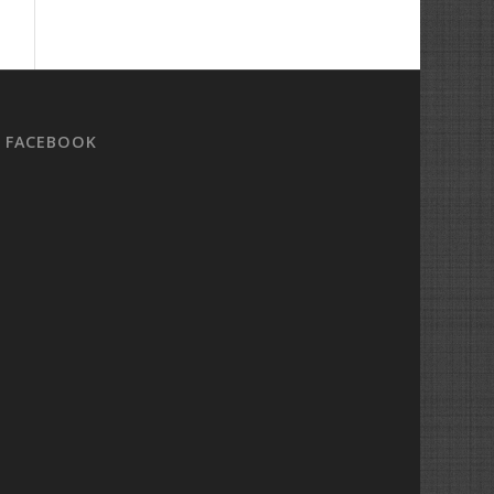
FACEBOOK