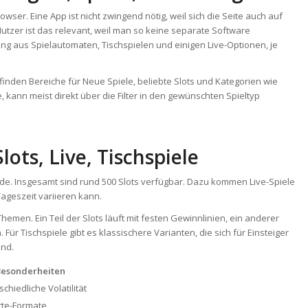
wser. Eine App ist nicht zwingend nötig, weil sich die Seite auch auf
utzer ist das relevant, weil man so keine separate Software
hung aus Spielautomaten, Tischspielen und einigen Live-Optionen, je
ie finden Bereiche für Neue Spiele, beliebte Slots und Kategorien wie
, kann meist direkt über die Filter in den gewünschten Spieltyp
lots, Live, Tischspiele
lide. Insgesamt sind rund 500 Slots verfügbar. Dazu kommen Live-Spiele
Tageszeit variieren kann.
Themen. Ein Teil der Slots läuft mit festen Gewinnlinien, ein anderer
ür Tischspiele gibt es klassischere Varianten, die sich für Einsteiger
ind.
Besonderheiten
schiedliche Volatilität
ette-Formate