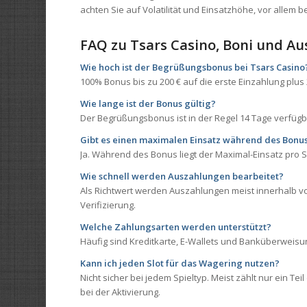
achten Sie auf Volatilität und Einsatzhöhe, vor allem 
FAQ zu Tsars Casino, Boni und A
Wie hoch ist der Begrüßungsbonus bei Tsars Casino
100% Bonus bis zu 200 € auf die erste Einzahlung plus 
Wie lange ist der Bonus gültig?
Der Begrüßungsbonus ist in der Regel 14 Tage verfügba
Gibt es einen maximalen Einsatz während des Bonu
Ja. Während des Bonus liegt der Maximal-Einsatz pro Sp
Wie schnell werden Auszahlungen bearbeitet?
Als Richtwert werden Auszahlungen meist innerhalb vo
Verifizierung.
Welche Zahlungsarten werden unterstützt?
Häufig sind Kreditkarte, E-Wallets und Banküberweisu
Kann ich jeden Slot für das Wagering nutzen?
Nicht sicher bei jedem Spieltyp. Meist zählt nur ein 
bei der Aktivierung.