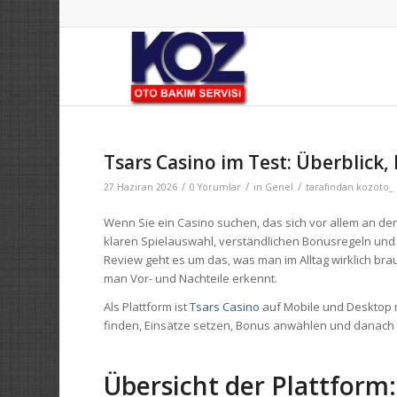
Tsars Casino im Test: Überblick, 
/
/
/
27 Haziran 2026
0 Yorumlar
in
Genel
tarafından
kozoto_
Wenn Sie ein Casino suchen, das sich vor allem an den Al
klaren Spielauswahl, verständlichen Bonusregeln und e
Review geht es um das, was man im Alltag wirklich 
man Vor- und Nachteile erkennt.
Als Plattform ist
Tsars Casino
auf Mobile und Desktop n
finden, Einsätze setzen, Bonus anwählen und danach
Übersicht der Plattform: