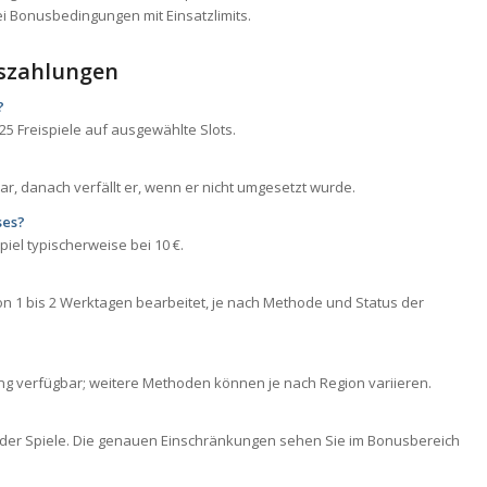
bei Bonusbedingungen mit Einsatzlimits.
uszahlungen
?
25 Freispiele auf ausgewählte Slots.
r, danach verfällt er, wenn er nicht umgesetzt wurde.
ses?
iel typischerweise bei 10 €.
n 1 bis 2 Werktagen bearbeitet, je nach Methode und Status der
ng verfügbar; weitere Methoden können je nach Region variieren.
Teil der Spiele. Die genauen Einschränkungen sehen Sie im Bonusbereich