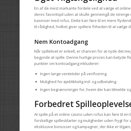
En af de mest markante fordele ved at vælge et online 
deres favoritspil uden at skulle gennemgå de strenge r
kasinoer med rofus. Dette kan føre til en mere flyden
til rådighed, hvilket giver spillere friheden til at væl
Nem Kontoadgang
Når spillelivet er enkelt, er chancen for at nyde det m
begynde at spille. Denne hurtige proces kan betyde fle
punkter om kontoadgang inkluderer:
Ingen lange ventetider på verificering.
Mulighed for øjeblikkelig ind- og udbetaling.
Ingen begrænsninger for, hvem der kan tilmelde sig
Forbedret Spilleoplevels
At spille på et online casino uden rofus kan føre til e
forskellige spillestilarter og muligheder uden frygt fo
eksklusive bonusser og kampagner, der ikke er tilgæng