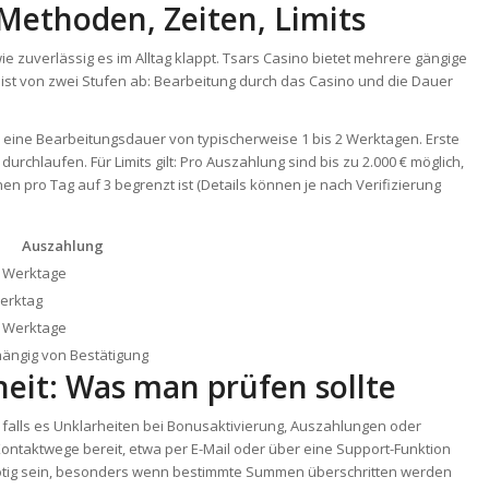
Methoden, Zeiten, Limits
e zuverlässig es im Alltag klappt. Tsars Casino bietet mehrere gängige
ist von zwei Stufen ab: Bearbeitung durch das Casino und die Dauer
 eine Bearbeitungsdauer von typischerweise 1 bis 2 Werktagen. Erste
chlaufen. Für Limits gilt: Pro Auszahlung sind bis zu 2.000 € möglich,
pro Tag auf 3 begrenzt ist (Details können je nach Verifizierung
Auszahlung
 Werktage
erktag
 Werktage
ängig von Bestätigung
heit: Was man prüfen sollte
t, falls es Unklarheiten bei Bonusaktivierung, Auszahlungen oder
Kontaktwege bereit, etwa per E-Mail oder über eine Support-Funktion
nötig sein, besonders wenn bestimmte Summen überschritten werden