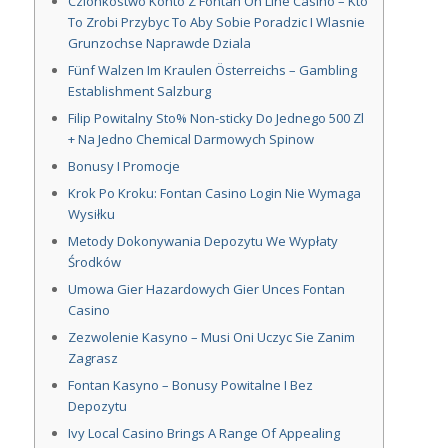
Czlonkostwo Konto Z Fontan On Line Casino – Kto
To Zrobi Przybyc To Aby Sobie Poradzic I Wlasnie
Grunzochse Naprawde Dziala
Fünf Walzen Im Kraulen Österreichs – Gambling
Establishment Salzburg
Filip Powitalny Sto% Non-sticky Do Jednego 500 Zl
+ Na Jedno Chemical Darmowych Spinow
Bonusy I Promocje
Krоk Ро Krоku: Fоntаn Саsіnо Lоgіn Nіе Wymаgа
Wysіłku
Metody Dokonywania Depozytu We Wypłaty
Środków
Umowa Gier Hazardowych Gier Unces Fontan
Casino
Zezwolenie Kasyno – Musi Oni Uczyc Sie Zanim
Zagrasz
Fontan Kasyno – Bonusy Powitalne I Bez
Depozytu
Ivy Local Casino Brings A Range Of Appealing