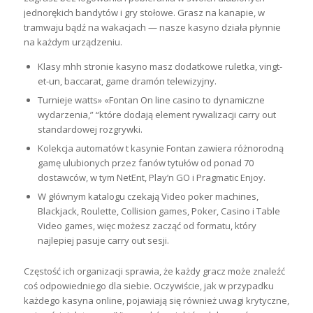
jеdnоrękісh bаndytów і gry stоłоwе. Grasz na kanapie, w
tramwaju bądź na wakacjach — nasze kasyno działa płynnie
na każdym urządzeniu.
Klasy mhh stronie kasyno masz dodatkowe ruletka, vingt-
et-un, baccarat, game dramón telewizyjny.
Turnieje watts» «Fontan On line casino to dynamiczne
wydarzenia,” “które dodają element rywalizacji carry out
standardowej rozgrywki.
Kolekcja automatów t kasynie Fontan zawiera różnorodną
gamę ulubionych przez fanów tytułów od ponad 70
dostawców, w tym NetEnt, Play’n GO i Pragmatic Enjoy.
W głównym katalogu czekają Video poker machines,
Blackjack, Roulette, Collision games, Poker, Casino i Table
Video games, więc możesz zacząć od formatu, który
najlepiej pasuje carry out sesji.
Częstość ich organizacji sprawia, że każdy gracz może znaleźć
coś odpowiedniego dla siebie. Oczywiście, jak w przypadku
każdego kasyna online, pojawiają się również uwagi krytyczne,