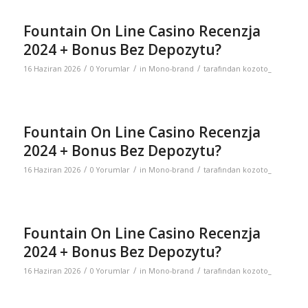
Fountain On Line Casino Recenzja
2024 + Bonus Bez Depozytu?
/
/
/
16 Haziran 2026
0 Yorumlar
in
Mono-brand
tarafından
kozoto_
Fountain On Line Casino Recenzja
2024 + Bonus Bez Depozytu?
/
/
/
16 Haziran 2026
0 Yorumlar
in
Mono-brand
tarafından
kozoto_
Fountain On Line Casino Recenzja
2024 + Bonus Bez Depozytu?
/
/
/
16 Haziran 2026
0 Yorumlar
in
Mono-brand
tarafından
kozoto_