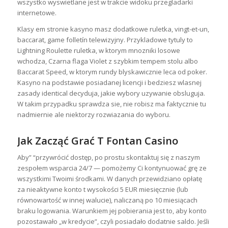
wszystko wyswietlane jest w trakcie widoku przegladarki
internetowe.
Klasy em stronie kasyno masz dodatkowe ruletka, vingt-et-un,
baccarat, game folletín telewizyjny. Przykladowe tytuly to
Lightning Roulette ruletka, w ktorym mnozniki losowe
wchodza, Czarna flaga Violet z szybkim tempem stolu albo
Baccarat Speed, w ktorym rundy blyskawicznie leca od poker.
Kasyno na podstawie posiadanej licencji i bedziesz wlasnej
zasady identical decyduja, jakie wybory uzywanie obsluguja.
W takim przypadku sprawdza sie, nie robisz ma faktycznie tu
nadmiernie ale niektorzy rozwiazania do wyboru.
Jak Zacząć Grać T Fontan Casino
Aby” “przywrócić dostęp, po prostu skontaktuj się z naszym
zespołem wsparcia 24/7 — pomożemy Ci kontynuować grę ze
wszystkimi Twoimi środkami. W danych przewidziano opłatę
za nieaktywne konto t wysokości 5 EUR miesięcznie (lub
równowartość w innej walucie), naliczaną po 10 miesiącach
braku logowania. Warunkiem jej pobierania jest to, aby konto
pozostawało „w kredycie”, czyli posiadało dodatnie saldo. Jeśli