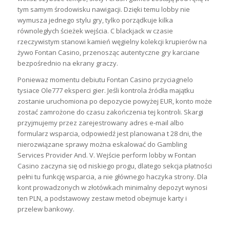
tym samym środowisku nawigacji. Dzięki temu lobby nie
wymusza jednego stylu gry, tylko porządkuje kilka
równoległych ścieżek wejścia. C blackjack w czasie
rzeczywistym stanowi kamień węgielny kolekcji krupierów na
żywo Fontan Casino, przenosząc autentyczne gry karciane
bezpośrednio na ekrany graczy.
Poniewaz momentu debiutu Fontan Casino przyciagnelo
tysiace Ole777 eksperci gier. Jeśli kontrola źródła majątku
zostanie uruchomiona po depozycie powyżej EUR, konto może
zostać zamrożone do czasu zakończenia tej kontroli. Skargi
przyjmujemy przez zarejestrowany adres e-mail albo
formularz wsparcia, odpowiedź jest planowana t 28 dni, the
nierozwiązane sprawy można eskalować do Gambling
Services Provider And. V. Wejście perform lobby w Fontan
Casino zaczyna się od niskiego progu, dlatego sekcja płatności
pełni tu funkcję wsparcia, a nie głównego haczyka strony. Dla
kont prowadzonych w złotówkach minimalny depozyt wynosi
ten PLN, a podstawowy zestaw metod obejmuje karty i
przelew bankowy.