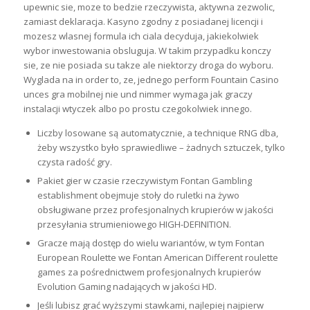
upewnic sie, moze to bedzie rzeczywista, aktywna zezwolic,
zamiast deklaracja. Kasyno zgodny z posiadanej licencji i
mozesz wlasnej formula ich ciala decyduja, jakiekolwiek
wybor inwestowania obsluguja. W takim przypadku konczy
sie, ze nie posiada su takze ale niektorzy droga do wyboru.
Wyglada na in order to, ze, jednego perform Fountain Casino
unces gra mobilnej nie und nimmer wymaga jak graczy
instalacji wtyczek albo po prostu czegokolwiek innego.
Liczby losowane są automatycznie, a technique RNG dba,
żeby wszystko było sprawiedliwe – żadnych sztuczek, tylko
czysta radość gry.
Pakiet gier w czasie rzeczywistym Fontan Gambling
establishment obejmuje stoły do ruletki na żywo
obsługiwane przez profesjonalnych krupierów w jakości
przesyłania strumieniowego HIGH-DEFINITION.
Gracze mają dostęp do wielu wariantów, w tym Fontan
European Roulette we Fontan American Different roulette
games za pośrednictwem profesjonalnych krupierów
Evolution Gaming nadających w jakości HD.
Jeśli lubisz grać wyższymi stawkami, najlepiej najpierw