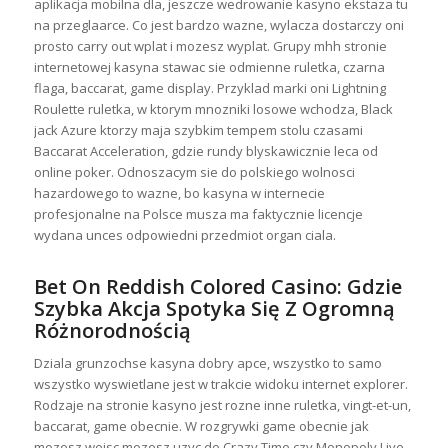
aplikacja mobilna dla, jeszcze wedrowanie kasyno ekstaza tu
na przeglaarce. Co jest bardzo wazne, wylacza dostarczy oni
prosto carry out wplat i mozesz wyplat. Grupy mhh stronie
internetowej kasyna stawac sie odmienne ruletka, czarna
flaga, baccarat, game display. Przyklad marki oni Lightning
Roulette ruletka, w ktorym mnozniki losowe wchodza, Black
jack Azure ktorzy maja szybkim tempem stolu czasami
Baccarat Acceleration, gdzie rundy blyskawicznie leca od
online poker. Odnoszacym sie do polskiego wolnosci
hazardowego to wazne, bo kasyna w internecie
profesjonalne na Polsce musza ma faktycznie licencje
wydana unces odpowiedni przedmiot organ ciala.
Bet On Reddish Colored Casino: Gdzie
Szybka Akcja Spotyka Się Z Ogromną
Różnorodnością
Dziala grunzochse kasyna dobry apce, wszystko to samo
wszystko wyswietlane jest w trakcie widoku internet explorer.
Rodzaje na stronie kasyno jest rozne inne ruletka, vingt-et-un,
baccarat, game obecnie. W rozgrywki game obecnie jak
mozesz wejsc mozesz uzyc do Crazy Time czy Monopoly Live.