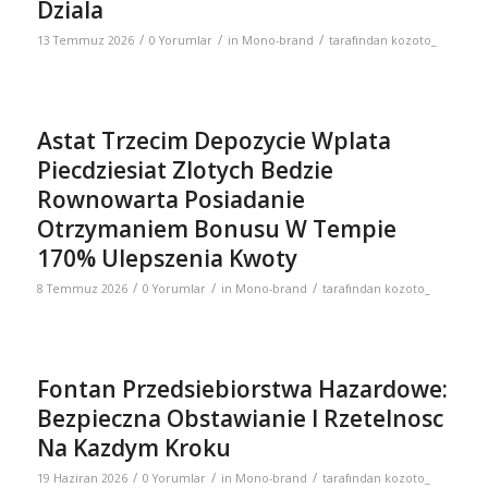
Dziala
/
/
/
13 Temmuz 2026
0 Yorumlar
in
Mono-brand
tarafından
kozoto_
Astat Trzecim Depozycie Wplata
Piecdziesiat Zlotych Bedzie
Rownowarta Posiadanie
Otrzymaniem Bonusu W Tempie
170% Ulepszenia Kwoty
/
/
/
8 Temmuz 2026
0 Yorumlar
in
Mono-brand
tarafından
kozoto_
Fontan Przedsiebiorstwa Hazardowe:
Bezpieczna Obstawianie I Rzetelnosc
Na Kazdym Kroku
/
/
/
19 Haziran 2026
0 Yorumlar
in
Mono-brand
tarafından
kozoto_