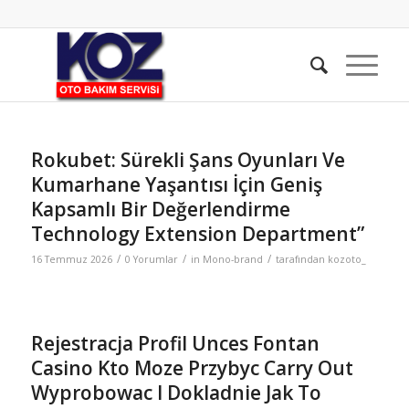
Rokubet: Sürekli Şans Oyunları Ve
Kumarhane Yaşantısı İçin Geniş
Kapsamlı Bir Değerlendirme
Technology Extension Department”
/
/
/
16 Temmuz 2026
0 Yorumlar
in
Mono-brand
tarafından
kozoto_
Rejestracja Profil Unces Fontan
Casino Kto Moze Przybyc Carry Out
Wyprobowac I Dokladnie Jak To