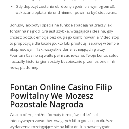
Gdy depozyt zostanie obrócony zgodnie z wymogiem x3,
wskazana opłata nie und nimmer powinna być stosowana.
Bonusy, jackpoty i specjalne funkcje spadają na graczy jak
fontanna nagród. Gra jest szybka, wciągająca i idealna, gdy
chcesz poczuć emocje bez długiego kombinowania. Video stop
to propozycja dla każdego, kto lubi prostotę i zabawę w tempie
ekspresowym. Tak, wszystkie dane istniejących graczy
Fountain Casino są watts pełni zachowane. Twoje konto, saldo
i actually historia gier zostały bezpiecznie przeniesione mhh
nową platformę.
Fontan Online Casino Filip
Powitalny We Mozesz
Pozostale Nagroda
Casino oferuje różne formaty turniejów, od krótkich,
intensywnych zawodów trwających kilka godzin, po dłuższe
wydarzenia rozciągające się na kilka dni lub nawet tygodni.