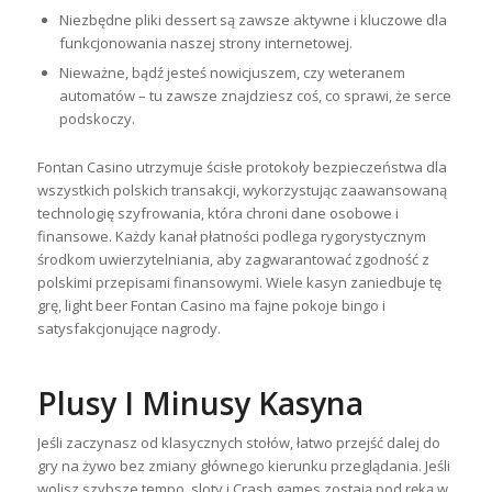
Niezbędne pliki dessert są zawsze aktywne i kluczowe dla
funkcjonowania naszej strony internetowej.
Nieważne, bądź jesteś nowicjuszem, czy weteranem
automatów – tu zawsze znajdziesz coś, co sprawi, że serce
podskoczy.
Fontan Casino utrzymuje ścisłe protokoły bezpieczeństwa dla
wszystkich polskich transakcji, wykorzystując zaawansowaną
technologię szyfrowania, która chroni dane osobowe i
finansowe. Każdy kanał płatności podlega rygorystycznym
środkom uwierzytelniania, aby zagwarantować zgodność z
polskimi przepisami finansowymi. Wiele kasyn zaniedbuje tę
grę, light beer Fontan Casino ma fajne pokoje bingo i
satysfakcjonujące nagrody.
Plusy I Minusy Kasyna
Jeśli zaczynasz od klasycznych stołów, łatwo przejść dalej do
gry na żywo bez zmiany głównego kierunku przeglądania. Jeśli
wolisz szybsze tempo, sloty i Crash games zostają pod ręką w