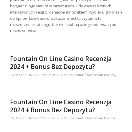
habgier z logo NetEnt w miniaturach. Gdy chcesz krótkich,
intensywnych sesji z rosnącym mnożnikiem, wybieraj gry crash
od Spribe. Live Casino wskazane jest tu czytać ksfd
rozszerzenie katalogu, the nie osobną usługę oderwaną od
reszty serwisu.
Fountain On Line Casino Recenzja
2024 + Bonus Bez Depozytu?
/
/
/
16 Haziran 2026
0 Yorumlar
in
Mono-brand
tarafından
kozoto_
Fountain On Line Casino Recenzja
2024 + Bonus Bez Depozytu?
/
/
/
16 Haziran 2026
0 Yorumlar
in
Mono-brand
tarafından
kozoto_