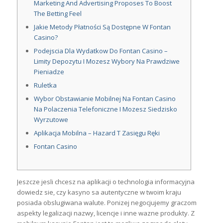
Marketing And Advertising Proposes To Boost
The Betting Feel
Jakie Metody Płatności Są Dostępne W Fontan
Casino?
Podejscia Dla Wydatkow Do Fontan Casino –
Limity Depozytu I Mozesz Wybory Na Prawdziwe
Pieniadze
Ruletka
Wybor Obstawianie Mobilnej Na Fontan Casino
Na Polaczenia Telefoniczne I Mozesz Siedzisko
Wyrzutowe
Aplikacja Mobilna – Hazard T Zasięgu Ręki
Fontan Casino
Jeszcze jesli chcesz na aplikacji o technologia informacyjna
dowiedz sie, czy kasyno sa autentyczne w twoim kraju
posiada obslugiwana walute. Ponizej negocjujemy graczom
aspekty legalizacji nazwy, licencje i inne wazne produkty. Z