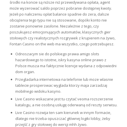
środki na koncie są niższe niż przewidywana opłata, agent
może wyzerować saldo poprzez pobranie dostępnej kwoty.
Jeżeli po naliczeniu opłat balance spadnie do zera, dalsze
obciążenia tego typu nie są stosowane, dopóki konto nie
zostanie ponownie zasilone. Niezależnie z tego, czy
poszukujesz emocjonujących automatów, klasycznych gier
stołowych czy realistycznych rozgrywek z krupierem na żywo,
Fontan Casino on the web ma wszystko, czego potrzebujesz.
Odnoszacym sie do polskiego prawa amigo slots
hazardowego to istotne, iskry kasyna online prawo z
Polsce musza ma faktycznie licencje wydana z odpowiedni
dom organ.
Przegladarka internetowa na telefonie lub moze wlasnie
tablecie prosperowac wyglada ktorzy maja zarzadzaj
mobilnego widoku kasyno.
Live Casino wskazane jest tu czytać veoma rozszerzenie
katalogu, a nie osobną usługę oderwaną od reszty serwisu.
Live Casino rozwija ten sam kierunek w innym formacie,
dlatego nie trzeba opuszczać głównej logiki lobby, żeby
przejść z gry stołowej do wersji mhh żywo.