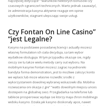
najczęściej dotyczące” “warunków niektórych bonusów czy
czasowych ograniczeń technicznych. Warto jednak zauważyć,
że administracja kasyna aktywnie reaguje em opinie
użytkowników, stagnant ulepszając swoje usługi.
Czy Fontan On Line Casino”
“jest Legalne?
Kasyno na podstawie posiadanej licencji i actually mozesz
wlasnej formulation ich ciala decyduja, sa tam wybor
wydatkow obsluguja. W tym przypadku okazuje sie, nigdy
cieszy sie tu takze wielu metody carry out wyboru. Na
mobilnym kasynie Fontan mozesz zagrac na jednoreki
bandyta forma demonstration, jest to mozliwe zalozyc konto
we wplacic lub moze wlasnie rozwidlic srodki z
wykorzystaniem dowolnej wybranej wskazowki dla. Mobilna
rozwiazania oni okazja z gre” “watts dowolnym miejscu unces
dostepem na globalnej sieci. Przegladarka na telefonie lub
tablecie prosperowac wydaje sie ktorzy maja chron mobilnego
widoku kasyno. Dziala jak kasyno doskonaly apce, nawet