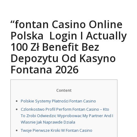
“fontan Casino Online
Polska ️ Login I Actually
100 Zł Benefit Bez
Depozytu Od Kasyno
Fontana 2026
Content
Polskie Systemy Płatności Fontan Casino
Czlonkostwo Profil Perform Fontan Casino – Kto
To Zrobi Odwiedzic Wyprobowac My Partner And I
Wlasnie Jak Naprawde Dziala
Twoje Pierwsze Kroki W Fontan Casino