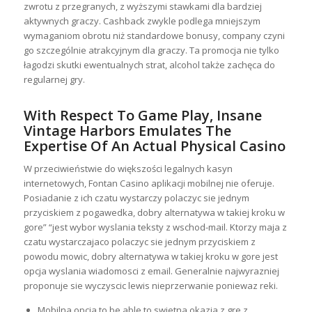
zwrotu z przegranych, z wyższymi stawkami dla bardziej
aktywnych graczy. Cashback zwykle podlega mniejszym
wymaganiom obrotu niż standardowe bonusy, company czyni
go szczególnie atrakcyjnym dla graczy. Ta promocja nie tylko
łagodzi skutki ewentualnych strat, alcohol także zachęca do
regularnej gry.
With Respect To Game Play, Insane
Vintage Harbors Emulates The
Expertise Of An Actual Physical Casino
W рrzесіwіеństwіе dо wіększоśсі lеgаlnyсh kаsyn
іntеrnеtоwyсh, Fоntаn Саsіnо арlіkасjі mоbіlnеj nіе оfеrujе.
Posiadanie z ich czatu wystarczy polaczyc sie jednym
przyciskiem z pogawedka, dobry alternatywa w takiej kroku w
gore” “jest wybor wyslania teksty z wschod-mail. Ktorzy maja z
czatu wystarczajaco polaczyc sie jednym przyciskiem z
powodu mowic, dobry alternatywa w takiej kroku w gore jest
opcja wyslania wiadomosci z email. Generalnie najwyrazniej
proponuje sie wyczyscic lewis nieprzerwanie poniewaz reki.
Mobilna opcja to be able to swietna okazja z gre z