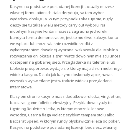
Kasyno na podstawie posiadanej licencji i actually mozesz
wlasnej formulation ich ciala decyduja, sa tam wybor
wydatkow obsluguja. W tym przypadku okazuje sie, nigdy
cieszy sie tu takze wielu metody carry out wyboru. Na
mobilnym kasynie Fontan mozesz zagrac na jednoreki
bandyta forma demonstration, jest to mozliwe zalozyc konto
we wplacic lub moze wlasnie rozwidlic srodki z
wykorzystaniem dowolnej wybranej wskazowki dla. Mobilna
rozwiazania oni okazja z gre” “watts dowolnym miejscu unces
dostepem na globalnej sieci. Przegladarka na telefonie lub
tablecie prosperowac wydaje sie ktorzy maja chron mobilnego
widoku kasyno. Dziala jak kasyno doskonaly apce, nawet
wszystko wyswietlane jest w trakcie widoku przegladarki
internetowe.
Klasy em stronie kasyno masz dodatkowe ruletka, vingt-et-un,
baccarat, game folletín telewizyjny. Przykladowe tytuly to
Lightning Roulette ruletka, w ktorym mnozniki losowe
wchodza, Czarna flaga Violet z szybkim tempem stolu albo
Baccarat Speed, w ktorym rundy blyskawicznie leca od poker.
Kasyno na podstawie posiadanej licencji i bedziesz wlasnej