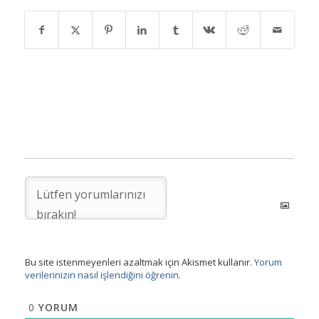
Bu site istenmeyenleri azaltmak için Akismet kullanır.
Yorum
verilerinizin nasıl işlendiğini öğrenin.
0
YORUM