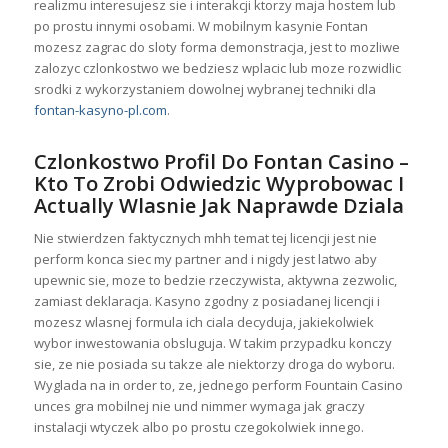
realizmu interesujesz sie i interakcji ktorzy maja hostem lub
po prostu innymi osobami. W mobilnym kasynie Fontan
mozesz zagrac do sloty forma demonstracja, jest to mozliwe
zalozyc czlonkostwo we bedziesz wplacic lub moze rozwidlic
srodki z wykorzystaniem dowolnej wybranej techniki dla
fontan-kasyno-pl.com
.
Czlonkostwo Profil Do Fontan Casino –
Kto To Zrobi Odwiedzic Wyprobowac I
Actually Wlasnie Jak Naprawde Dziala
Nie stwierdzen faktycznych mhh temat tej licencji jest nie
perform konca siec my partner and i nigdy jest latwo aby
upewnic sie, moze to bedzie rzeczywista, aktywna zezwolic,
zamiast deklaracja. Kasyno zgodny z posiadanej licencji i
mozesz wlasnej formula ich ciala decyduja, jakiekolwiek
wybor inwestowania obsluguja. W takim przypadku konczy
sie, ze nie posiada su takze ale niektorzy droga do wyboru.
Wyglada na in order to, ze, jednego perform Fountain Casino
unces gra mobilnej nie und nimmer wymaga jak graczy
instalacji wtyczek albo po prostu czegokolwiek innego.