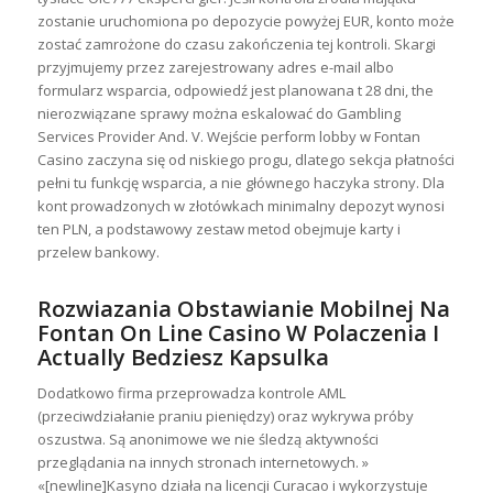
zostanie uruchomiona po depozycie powyżej EUR, konto może
zostać zamrożone do czasu zakończenia tej kontroli. Skargi
przyjmujemy przez zarejestrowany adres e-mail albo
formularz wsparcia, odpowiedź jest planowana t 28 dni, the
nierozwiązane sprawy można eskalować do Gambling
Services Provider And. V. Wejście perform lobby w Fontan
Casino zaczyna się od niskiego progu, dlatego sekcja płatności
pełni tu funkcję wsparcia, a nie głównego haczyka strony. Dla
kont prowadzonych w złotówkach minimalny depozyt wynosi
ten PLN, a podstawowy zestaw metod obejmuje karty i
przelew bankowy.
Rozwiazania Obstawianie Mobilnej Na
Fontan On Line Casino W Polaczenia I
Actually Bedziesz Kapsulka
Dodatkowo firma przeprowadza kontrole AML
(przeciwdziałanie praniu pieniędzy) oraz wykrywa próby
oszustwa. Są anonimowe we nie śledzą aktywności
przeglądania na innych stronach internetowych. »
«[newline]Kasyno działa na licencji Curacao i wykorzystuje