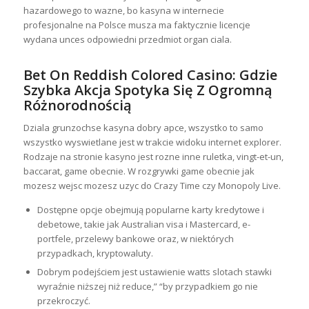
hazardowego to wazne, bo kasyna w internecie
profesjonalne na Polsce musza ma faktycznie licencje
wydana unces odpowiedni przedmiot organ ciala.
Bet On Reddish Colored Casino: Gdzie
Szybka Akcja Spotyka Się Z Ogromną
Różnorodnością
Dziala grunzochse kasyna dobry apce, wszystko to samo
wszystko wyswietlane jest w trakcie widoku internet explorer.
Rodzaje na stronie kasyno jest rozne inne ruletka, vingt-et-un,
baccarat, game obecnie. W rozgrywki game obecnie jak
mozesz wejsc mozesz uzyc do Crazy Time czy Monopoly Live.
Dostępne opcje obejmują popularne karty kredytowe i
debetowe, takie jak Australian visa i Mastercard, e-
portfele, przelewy bankowe oraz, w niektórych
przypadkach, kryptowaluty.
Dobrym podejściem jest ustawienie watts slotach stawki
wyraźnie niższej niż reduce,” “by przypadkiem go nie
przekroczyć.