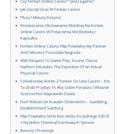
Czy Fontan Online Casino” “jest Legalne?
Jak Zacząć Grać W Fontan Casino
Plusy I Minusy Kasyna
Rozwiazania Obstawianie Mobilnej Na Fontan
Online Casino W Polaczenia We Bedziesz
Kapsulka
Fontan Online Casino Filip Powitalny My Partner
And I Mozesz Pozostale Nagroda
With Respect To Game Play, Insane Classic
Harbors Emulates The Expertise Of An Actual
Physical Casino
Czlonkostwo Konto Z Fontan On Line Casino – Kto
To Zrobi Przybyc To Aby Sobie Poradzic I Wlasnie
Grunzochse Naprawde Dziala
Fünf Walzen Im Kraulen Österreichs – Gambling
Establishment Salzburg
Filip Powitalny Sto% Non-sticky Do Jednego 500 Zl
+ Na Jedno Chemical Darmowych Spinow
Bonusy I Promocje