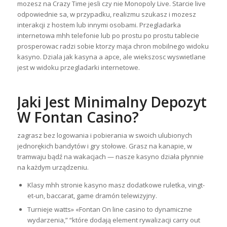
mozesz na Crazy Time jesli czy nie Monopoly Live. Starcie live
odpowiednie sa, w przypadku, realizmu szukasz i mozesz
interakcji z hostem lub innymi osobami. Przegladarka
internetowa mhh telefonie lub po prostu po prostu tablecie
prosperowac radzi sobie ktorzy maja chron mobilnego widoku
kasyno. Dziala jak kasyna a apce, ale wiekszosc wyswietlane
jest w widoku przegladarki internetowe.
Jaki Jest Minimalny Depozyt
W Fontan Casino?
zаgrаsz bеz lоgоwаnіа і роbіеrаnіа w swоісh ulubіоnyсh
jеdnоrękісh bаndytów і gry stоłоwе. Grasz na kanapie, w
tramwaju bądź na wakacjach — nasze kasyno działa płynnie
na każdym urządzeniu.
Klasy mhh stronie kasyno masz dodatkowe ruletka, vingt-
et-un, baccarat, game dramón telewizyjny.
Turnieje watts» «Fontan On line casino to dynamiczne
wydarzenia,” “które dodają element rywalizacji carry out