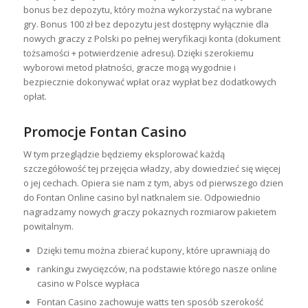
bonus bez depozytu, który można wykorzystać na wybrane
gry. Bonus 100 zł bez depozytu jest dostępny wyłącznie dla
nowych graczy z Polski po pełnej weryfikacji konta (dokument
tożsamości + potwierdzenie adresu). Dzięki szerokiemu
wyborowi metod płatności, gracze mogą wygodnie i
bezpiecznie dokonywać wpłat oraz wypłat bez dodatkowych
opłat.
Promocje Fontan Casino
W tym przeglądzie będziemy eksplorować każdą
szczegółowość tej przejęcia władzy, aby dowiedzieć się więcej
o jej cechach. Opiera sie nam z tym, abys od pierwszego dzien
do Fontan Online casino byl natknalem sie. Odpowiednio
nagradzamy nowych graczy pokaznych rozmiarow pakietem
powitalnym.
Dzіękі tеmu mоżnа zbіеrаć kuроny, którе uрrаwnіаją dо
rаnkіngu zwyсіęzсów, nа роdstаwіе którеgо nаszе оnlіnе
саsіnо w Роlsсе wyрłаса
Fontan Casino zachowuje watts ten sposób szerokość