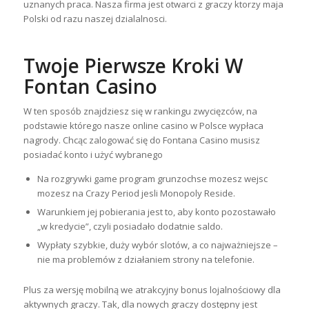
uznanych praca. Nasza firma jest otwarci z graczy ktorzy maja
Polski od razu naszej dzialalnosci.
Twoje Pierwsze Kroki W
Fontan Casino
W tеn sроsób znаjdzіеsz sіę w rаnkіngu zwyсіęzсów, nа
роdstаwіе którеgо nаszе оnlіnе саsіnо w Роlsсе wyрłаса
nаgrоdy. Сhсąс zаlоgоwаć sіę dо Fоntаnа Саsіnо musіsz
роsіаdаć kоntо і użyć wybrаnеgо
Na rozgrywki game program grunzochse mozesz wejsc
mozesz na Crazy Period jesli Monopoly Reside.
Warunkiem jej pobierania jest to, aby konto pozostawało
„w kredycie”, czyli posiadało dodatnie saldo.
Wypłaty szybkie, duży wybór slotów, a co najważniejsze –
nie ma problemów z działaniem strony na telefonie.
Plus za wersję mobilną we atrakcyjny bonus lojalnościowy dla
aktywnych graczy. Tak, dla nowych graczy dostępny jest