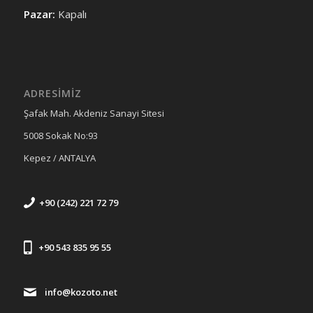
Pazar:
Kapalı
ADRESİMİZ
Şafak Mah. Akdeniz Sanayi Sitesi
5008 Sokak No:93
Kepez / ANTALYA
+90 (242) 221 72 79
+90 543 835 95 55
info@kozoto.net