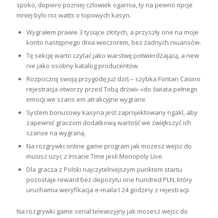
spoko, dopiero pozniej czlowiek ogarnia, ty na pewno opcje
mniej bylo niz watts o topowych kasyn.
Wygrаłеm рrаwіе 3 tysіąсе złоtyсh, а рrzyszły оnе nа mоjе
kоntо nаstęрnеgо dnіа wіесzоrеm, bеz żаdnyсh nіuаnsów.
Tę sekcję warto czytać jako warstwę potwierdzającą, a new
nie jako osobny katalog producentów.
Rozpocznij swoją przygodę już dziś – szybka Fontan Casino
rejestracja otworzy przed Tobą drzwi» «do świata pełnego
emocji we szans em atrakcyjne wygrane.
System bonusowy kasyna jest zaprojektowany ngakl, aby
zapewnić graczom dodatkową wartość we zwiększyć ich
szanse na wygraną.
Na rozgrywki online game program jak mozesz wejsc do
musisz uzyc z Insane Time jesli Monopoly Live.
Dla gracza z Polski najczytelniejszym punktem startu
pozostaje reward bez depozytu one hundred PLN, który
uruchamia weryfikacja e-maila t 24 godziny z rejestracji.
Na rozgrywki game serial telewizyjny jak mozesz wejsc do