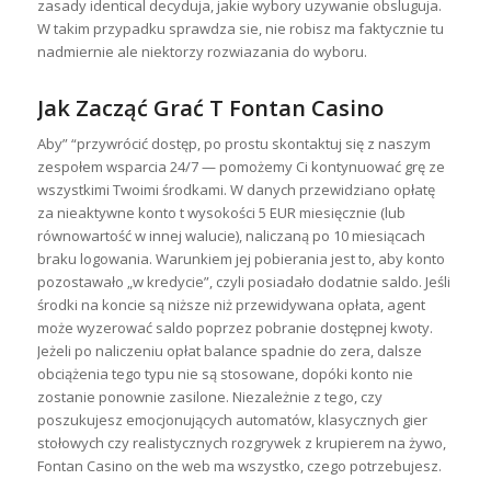
zasady identical decyduja, jakie wybory uzywanie obsluguja.
W takim przypadku sprawdza sie, nie robisz ma faktycznie tu
nadmiernie ale niektorzy rozwiazania do wyboru.
Jak Zacząć Grać T Fontan Casino
Aby” “przywrócić dostęp, po prostu skontaktuj się z naszym
zespołem wsparcia 24/7 — pomożemy Ci kontynuować grę ze
wszystkimi Twoimi środkami. W danych przewidziano opłatę
za nieaktywne konto t wysokości 5 EUR miesięcznie (lub
równowartość w innej walucie), naliczaną po 10 miesiącach
braku logowania. Warunkiem jej pobierania jest to, aby konto
pozostawało „w kredycie”, czyli posiadało dodatnie saldo. Jeśli
środki na koncie są niższe niż przewidywana opłata, agent
może wyzerować saldo poprzez pobranie dostępnej kwoty.
Jeżeli po naliczeniu opłat balance spadnie do zera, dalsze
obciążenia tego typu nie są stosowane, dopóki konto nie
zostanie ponownie zasilone. Niezależnie z tego, czy
poszukujesz emocjonujących automatów, klasycznych gier
stołowych czy realistycznych rozgrywek z krupierem na żywo,
Fontan Casino on the web ma wszystko, czego potrzebujesz.