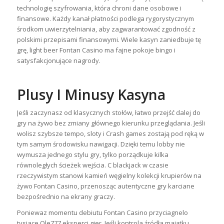
technologię szyfrowania, która chroni dane osobowe i
finansowe. Każdy kanał płatności podlega rygorystycznym
środkom uwierzytelniania, aby zagwarantować zgodność z
polskimi przepisami finansowymi. Wiele kasyn zaniedbuje tę
grę, light beer Fontan Casino ma fajne pokoje bingo i
satysfakcjonujące nagrody.
Plusy I Minusy Kasyna
Jeśli zaczynasz od klasycznych stołów, łatwo przejść dalej do
gry na żywo bez zmiany głównego kierunku przeglądania. Jeśli
wolisz szybsze tempo, sloty i Crash games zostają pod ręką w
tym samym środowisku nawigacji. Dzięki temu lobby nie
wymusza jednego stylu gry, tylko porządkuje kilka
równoległych ścieżek wejścia. C blackjack w czasie
rzeczywistym stanowi kamień węgielny kolekcji krupierów na
żywo Fontan Casino, przenosząc autentyczne gry karciane
bezpośrednio na ekrany graczy.
Poniewaz momentu debiutu Fontan Casino przyciagnelo
tysiace Ole777 eksperci gier. Jeśli kontrola źródła majątku