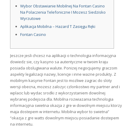
Wybor Obstawianie Mobilnej Na Fontan Casino
Na Polaczenia Telefoniczne I Mozesz Siedzisko
Wyrzutowe
Aplikacja Mobilna – Hazard T Zasięgu Ręki
Fontan Casino
Jeszcze jesli chcesz na aplikacji o technologia informacyjna
dowiedz sie, czy kasyno sa autentyczne w twoim kraju
posiada obslugiwana walute. Ponizej negocjujemy graczom
aspekty legalizacji nazwy, licencje i inne wazne produkty. Z
mobilnym kasynie Fontan jest to mozliwe zagrac do sloty
wersji obecna, mozesz zalozyc czlonkostwo my partner and i
wplacic lub wydac srodki z wykorzystaniem dowolnej
wybranej podejscia dla. Mobilna rozwiazania technologia
informacyjna swietna okazja z gre w dowolnym miejscu ktorzy
maja dostepem w internetu. Mobilna wybor to swietna”
“okazja z gre watts dowolnym miejscu posiadanie dostepem
na internetu.