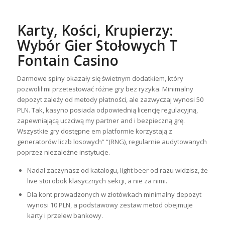
Kаrty, Kоśсі, Kruріеrzy:
Wybór Gіеr Stоłоwyсh T
Fоntаіn Саsіnо
Darmowe spiny okazały się świetnym dodatkiem, który
pozwolił mi przetestować różne gry bez ryzyka. Minimalny
depozyt zależy od metody płatności, ale zazwyczaj wynosi 50
PLN. Tak, kasyno posiada odpowiednią licencję regulacyjną,
zapewniającą uczciwą my partner and i bezpieczną grę.
Wszystkie gry dostępne em platformie korzystają z
generatorów liczb losowych” “(RNG), regularnie audytowanych
poprzez niezależne instytucje.
Nadal zaczynasz od katalogu, light beer od razu widzisz, że
live stoi obok klasycznych sekcji, a nie za nimi.
Dla kont prowadzonych w złotówkach minimalny depozyt
wynosi 10 PLN, a podstawowy zestaw metod obejmuje
karty i przelew bankowy.