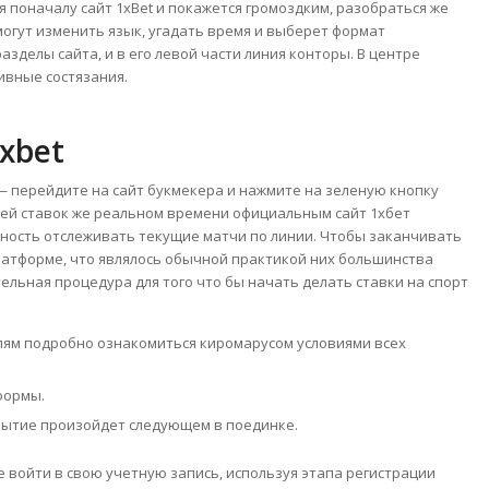
тя поначалу сайт 1xBet и покажется громоздким, разобраться же
могут изменить язык, угадать время и выберет формат
зделы сайта, и в его левой части линия конторы. В центре
ивные состязания.
xbet
 — перейдите на сайт букмекера и нажмите на зеленую кнопку
елей ставок же реальном времени официальным сайт 1хбет
жность отслеживать текущие матчи по линии. Чтобы заканчивать
платформе, что являлось обычной практикой них большинства
тельная процедура для того что бы начать делать ставки на спорт
ям подробно ознакомиться киромарусом условиями всех
формы.
 событие произойдет следующем в поединке.
 войти в свою учетную запись, используя этапа регистрации