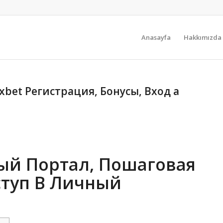
Anasayfa
Hakkımızda
xbet Регистрация, Бонусы, Вход а
ый Портал, Пошаговая
ступ В Личный