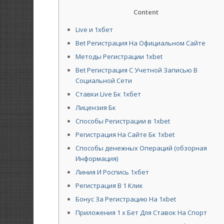
Content
Live и 1хбет
Bet Регистрация На Официальном Сайте
Методы Регистрации 1xbet
Bet Регистрация С Учетной Записью В
Социальной Сети
Ставки Live Бк 1хбет
Лицензия Бк
Способы Регистрации в 1xbet
Регистрация На Сайте Бк 1xbet
Способы денежных Операций (обзорная
Информация)
Линия И Роспись 1хбет
Регистрация В 1 Клик
Бонус За Регистрацию На 1xbet
Приложения 1 х Бет Для Ставок На Спорт