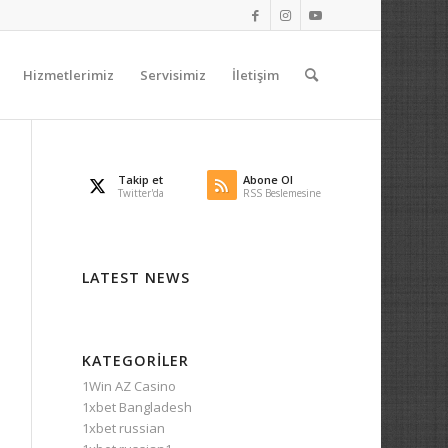
Hizmetlerimiz
Servisimiz
İletişim
Takip et
Abone Ol
Twitter'da
RSS Beslemesine
LATEST NEWS
KATEGORILER
1Win AZ Casino
1xbet Bangladesh
1xbet russian