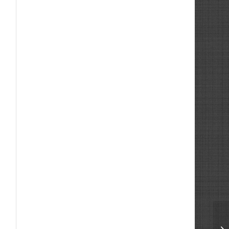
Fo
Ha