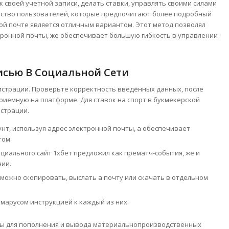
 к своей учетной записи, делать ставки, управлять своими силами
нство пользователей, которые предпочитают более подробный
ной почте является отличным вариантом. Этот метод позволял
ктронной почты, же обеспечивает большую гибкость в управлении
писью В Социальной Сети
гистрации. Проверьте корректность введённых данных, после
приемную на платформе. Для ставок на спорт в букмекерской
страции.
нт, используя адрес электронной почты, а обеспечивает
том.
циального сайт 1хбет предложил как прематч-события, же и
нии.
 можно скопировать, выслать а почту или скачать в отдельном
марусом инструкцией к каждый из них.
ды для пополнения и вывода материальнопроизводственных