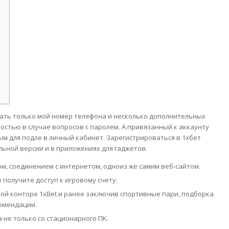
ать только мой номер телефона и несколько дополнительных
остью в случае вопросов с паролем. А привязанный к аккаунту
м для подле в личный кабинет. Зарегистрироваться в 1хбет
льной версии и в приложениях для гаджетов.
ом, соединением с интернетом, одноиз же самим веб-сайтом.
получите доступ к игровому счету.
кой конторе 1xBet и ранее заключив спортивные пари, подборка
омендации.
 не только со стационарного ПК.