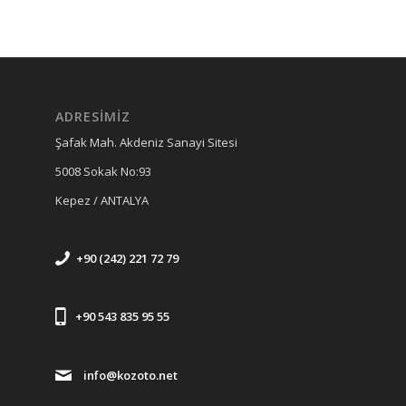
ADRESİMİZ
Şafak Mah. Akdeniz Sanayi Sitesi
5008 Sokak No:93
Kepez / ANTALYA
+90 (242) 221 72 79
+90 543 835 95 55
info@kozoto.net