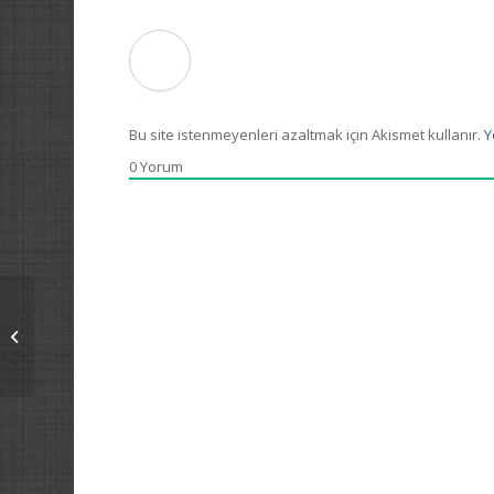
Bu site istenmeyenleri azaltmak için Akismet kullanır.
Y
0
Yorum
Fountain On Line Casino Recenzja
2024 + Bonus Bez Depozytu?