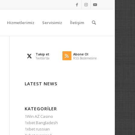
Hizmetlerimiz
Servisimiz
İletişim
Takip et
Abone Ol
Twitter'da
RSS Beslemesine
LATEST NEWS
KATEGORILER
1Win AZ Casino
1xbet Bangladesh
1xbet russian