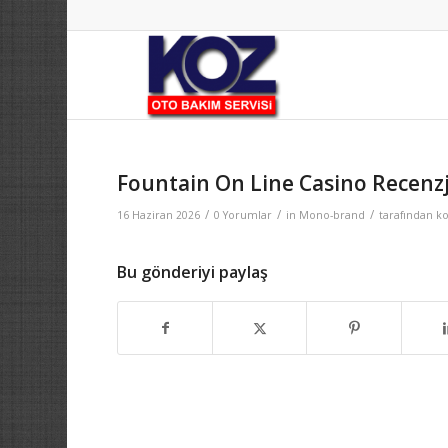
Fountain On Line Casino Recenz
/
/
/
16 Haziran 2026
0 Yorumlar
in
Mono-brand
tarafından
k
Bu gönderiyi paylaş