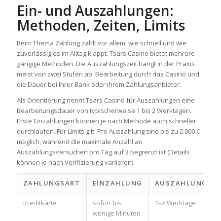
Ein- und Auszahlungen:
Methoden, Zeiten, Limits
Beim Thema Zahlung zählt vor allem, wie schnell und wie
zuverlässig es im Alltag klappt. Tsars Casino bietet mehrere
gängige Methoden. Die Auszahlungszeit hängt in der Praxis
meist von zwei Stufen ab: Bearbeitung durch das Casino und
die Dauer bei Ihrer Bank oder Ihrem Zahlungsanbieter.
Als Orientierung nennt Tsars Casino für Auszahlungen eine
Bearbeitungsdauer von typischerweise 1 bis 2 Werktagen.
Erste Einzahlungen können je nach Methode auch schneller
durchlaufen. Für Limits gilt: Pro Auszahlung sind bis zu 2.000 €
möglich, während die maximale Anzahl an
Auszahlungsversuchen pro Tag auf 3 begrenzt ist (Details
können je nach Verifizierung variieren).
ZAHLUNGSART
EINZAHLUNG
AUSZAHLUNG
Kreditkarte
sofort bis
1–2 Werktage
wenige Minuten