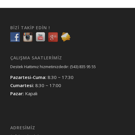
BIZI TAKIP EDIN !
ÇALIŞMA SAATLERIMIZ
Destek Hattımız hizmetinizdedir: (543) 835 95 55
Pazartesi-Cuma:
8:30 ~ 17:30
Cumartesi:
8:30 ~ 17:00
Pazar:
Kapalı
ADRESİMİZ