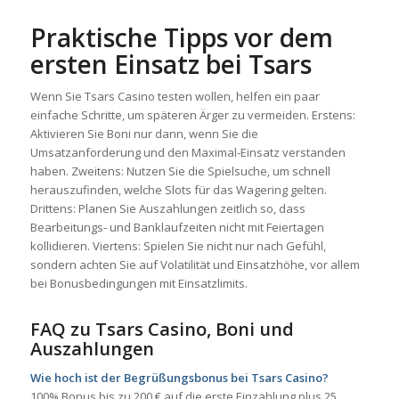
Praktische Tipps vor dem
ersten Einsatz bei Tsars
Wenn Sie Tsars Casino testen wollen, helfen ein paar
einfache Schritte, um späteren Ärger zu vermeiden. Erstens:
Aktivieren Sie Boni nur dann, wenn Sie die
Umsatzanforderung und den Maximal-Einsatz verstanden
haben. Zweitens: Nutzen Sie die Spielsuche, um schnell
herauszufinden, welche Slots für das Wagering gelten.
Drittens: Planen Sie Auszahlungen zeitlich so, dass
Bearbeitungs- und Banklaufzeiten nicht mit Feiertagen
kollidieren. Viertens: Spielen Sie nicht nur nach Gefühl,
sondern achten Sie auf Volatilität und Einsatzhöhe, vor allem
bei Bonusbedingungen mit Einsatzlimits.
FAQ zu Tsars Casino, Boni und
Auszahlungen
Wie hoch ist der Begrüßungsbonus bei Tsars Casino?
100% Bonus bis zu 200 € auf die erste Einzahlung plus 25