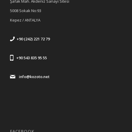
Şafak Mah. Akdeniz Sanayi Sitesi
5008 Sokak No:93
Kepez / ANTALYA
+90 (242) 221 72 79
+90 543 835 95 55
info@kozoto.net
FACEBOOK