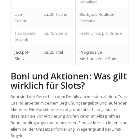
Volatilität
Live-
ca. 20 Tische
Blackjack, Roulette-
Casino
Formate
Tischspiele
ca. 15 Spiele
Feste Limits pro Runde
(digital)
Jackpot-
ca. 25 Titel
Progressive
Slots
Mechaniken je Spiel
Boni und Aktionen: Was gilt
wirklich für Slots?
Boni sind der Bereich, in dem Details am meisten zählen. Tsars
Casino arbeitet mit einem Begrüßungsangebot und laufenden
Aktionen. Die Konditionen sind grundsätzlich so gestaltet,
dass man sie vor Aktivierung prüfen kann. Im Alltag hilft es,
Bonusbedingungen vor dem ersten Einsatz kurz zu lesen, vor
allem bei der Umsatzanforderung (Wagering) und bei Limit-
Regeln.