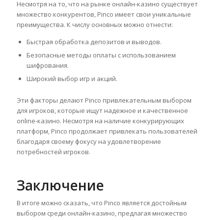
Несмотря на то, что на рынке онлайн-казино существует
множество конкурентов, Pinco имеет свои уникальные
преимущества. К числу основных можно отнести:
Быстрая обработка депозитов и выводов.
Безопасные методы оплаты с использованием
шифрования.
Широкий выбор игр и акций.
Эти факторы делают Pinco привлекательным выбором
для игроков, которые ищут надежное и качественное
online-казино. Несмотря на наличие конкурирующих
платформ, Pinco продолжает привлекать пользователей
благодаря своему фокусу на удовлетворение
потребностей игроков.
Заключение
В итоге можно сказать, что Pinco является достойным
выбором среди онлайн-казино, предлагая множество