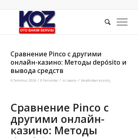
Сравнение Pinco с другими
онлайн-казино: Методы depósito и
вывода средств
/
/
/
6 Temmuz 2026
0 Yorumlar
in
casino
tarafından
kozoto_
Сравнение Pinco с
другими онлайн-
казино: Методы