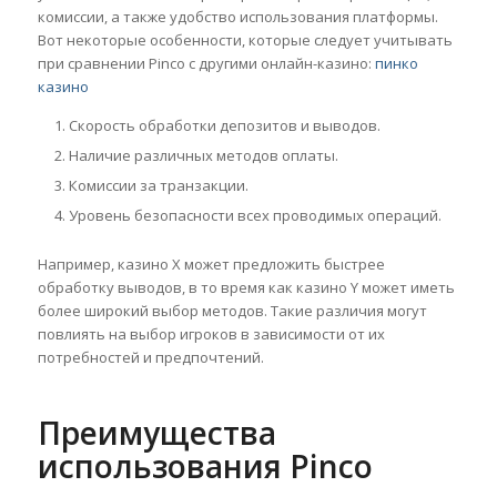
комиссии, а также удобство использования платформы.
Вот некоторые особенности, которые следует учитывать
при сравнении Pinco с другими онлайн-казино:
пинко
казино
Скорость обработки депозитов и выводов.
Наличие различных методов оплаты.
Комиссии за транзакции.
Уровень безопасности всех проводимых операций.
Например, казино X может предложить быстрее
обработку выводов, в то время как казино Y может иметь
более широкий выбор методов. Такие различия могут
повлиять на выбор игроков в зависимости от их
потребностей и предпочтений.
Преимущества
использования Pinco