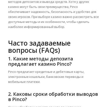
методов депозитов и вывода средств. Хотя у других
казино могут быть свои преимущества, Pinco
обеспечивает надежность, безопасность и удобство для
своих игроков. При выборе казино важно рассмотреть все
доступные методы и их особенности, чтобы сделать
наиболее информированный выбор.
Часто задаваемые
вопросы (FAQs)
1. Какие методы депозита
предлагает казино Pinco?
Pinco предлагает кредитные и дебетовые карты,
электронные кошельки, банковские переводы и
мобильные платежи.
2. Каковы сроки обработки выводов
в Pinco?