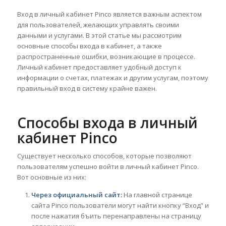
Вход в личный кабинет Pinco является важным аспектом
для пользователей, желающих управлять своими
данными и услугами. В этой статье мы рассмотрим
основные способы входа в кабинет, а также
распространенные ошибки, возникающие в процессе.
Личный кабинет предоставляет удобный доступ к
информации о счетах, платежах и другим услугам, поэтому
правильный вход в систему крайне важен.
Способы входа в личный
кабинет Pinco
Существует несколько способов, которые позволяют
пользователям успешно войти в личный кабинет Pinco.
Вот основные из них:
Через официальный сайт:
На главной странице
сайта Pinco пользователи могут найти кнопку “Вход” и
после нажатия бъить перенаправлены на страницу