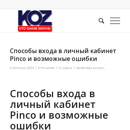
Способы входа в личный кабинет
Pinco и возможные ошибки
/
/
/
6 Temmuz 2026
0 Yorumlar
in
casino
tarafından
kozoto_
Способы входа в
личный кабинет
Pinco и возможные
ошибки