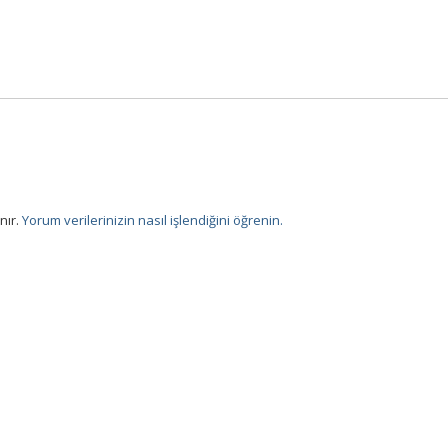
nır.
Yorum verilerinizin nasıl işlendiğini öğrenin.