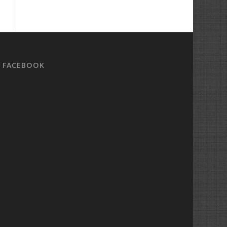
FACEBOOK