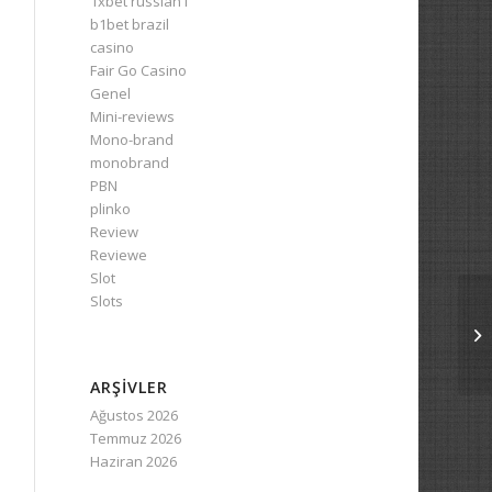
1xbet russian1
b1bet brazil
casino
Fair Go Casino
Genel
Mini-reviews
Mono-brand
monobrand
PBN
plinko
Review
Reviewe
Slot
Slots
Сп
Pi
ARŞIVLER
Ağustos 2026
Temmuz 2026
Haziran 2026