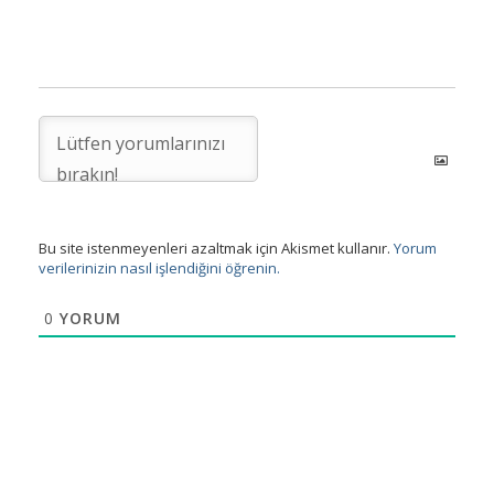
Bu site istenmeyenleri azaltmak için Akismet kullanır.
Yorum
verilerinizin nasıl işlendiğini öğrenin.
0
YORUM