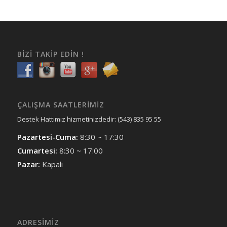
BIZI TAKIP EDIN !
ÇALIŞMA SAATLERIMIZ
Destek Hattımız hizmetinizdedir: (543) 835 95 55
Pazartesi-Cuma:
8:30 ~ 17:30
Cumartesi:
8:30 ~ 17:00
Pazar:
Kapalı
ADRESİMİZ