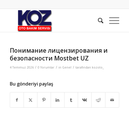
Понимание лицензирования и
безопасности Mostbet UZ
/
/
/
4 Temmuz 2026
0 Yorumlar
in
Genel
tarafından
kozoto_
Bu gönderiyi paylaş