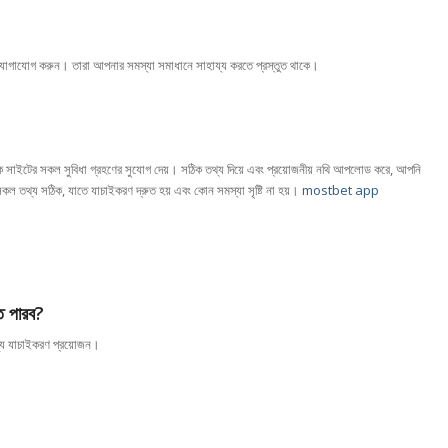
ে যোগাযোগ করুন। তারা আপনার সমস্যা সমাধানে সাহায্য করতে প্রস্তুত থাকে।
কে সাইটের সকল সুবিধা গ্রহণের সুযোগ দেয়। সঠিক তথ্য দিয়ে এবং প্রয়োজনীয় নথি আপলোড করে, আপনি
কল তথ্য সঠিক, যাতে যাচাইকরণ দ্রুত হয় এবং কোন সমস্যা সৃষ্টি না হয়।
mostbet app
তে পারব?
ন্য যাচাইকরণ প্রয়োজন।