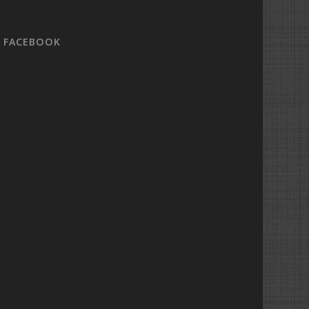
FACEBOOK