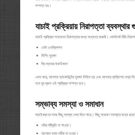
সম্পন্ন হয়।
যাচাই প্রক্রিয়ায় নিরাপত্তা ব্যবস্থার গ
যাচাই প্রক্রিয়া সাধারনত নিরাপত্তার জন্য অত্যন্ত জরুরি। মোস্টবেট বিডি নিরাপত
ডেটা এনক্রিপশন
ফিশিং সুরক্ষা
দ্বি-স্তরের যাচাইকরণ
এমন করে, আপনার অ্যাকাউন্টের সুরক্ষা নিশ্চিত হয় এবং আপনার ব্যক্তিগত তথ্য নি
তবে খুব দ্রুত এই প্রক্রিয়া সম্পন্ন হবে।
সম্ভাব্য সমস্যা ও সমাধান
যাচাইকরণের সময় কিছু সমস্যা দেখা দিতে পারে। কিছু সাধারণ সমস্যার মধ্যে রয়ে
নথির স্বীকৃতি না পাওয়া।
পূরণকৃত তথ্য সঠিক না হওয়া।