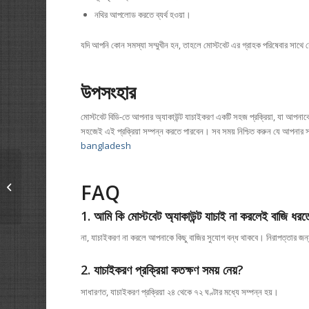
নথির আপলোড করতে ব্যর্থ হওয়া।
যদি আপনি কোন সমস্যা সম্মুখীন হন, তাহলে মোস্টবেট এর গ্রাহক পরিষেবার সাথ
উপসংহার
মোস্টবেট বিডি-তে আপনার অ্যাকাউন্ট যাচাইকরণ একটি সহজ প্রক্রিয়া, যা আপনা
সহজেই এই প্রক্রিয়া সম্পন্ন করতে পারবেন। সব সময় নিশ্চিত করুন যে আপনার স
bangladesh
Mostbet Kz официальному Сайт
FAQ
Онлайн Казино Мостбет...
1. আমি কি মোস্টবেট অ্যাকাউন্ট যাচাই না করলেই বাজি ধর
না, যাচাইকরণ না করলে আপনাকে কিছু বাজির সুযোগ বন্ধ থাকবে। নিরাপত্তার জ
2. যাচাইকরণ প্রক্রিয়া কতক্ষণ সময় নেয়?
সাধারণত, যাচাইকরণ প্রক্রিয়া ২৪ থেকে ৭২ ঘণ্টার মধ্যে সম্পন্ন হয়।