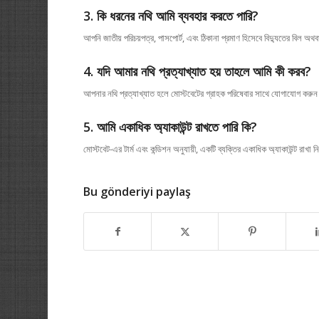
3. কি ধরনের নথি আমি ব্যবহার করতে পারি?
আপনি জাতীয় পরিচয়পত্র, পাসপোর্ট, এবং ঠিকানা প্রমাণ হিসেবে বিদ্যুতের বিল অথবা
4. যদি আমার নথি প্রত্যাখ্যাত হয় তাহলে আমি কী করব?
আপনার নথি প্রত্যাখ্যাত হলে মোস্টবেটের গ্রাহক পরিষেবার সাথে যোগাযোগ করু
5. আমি একাধিক অ্যাকাউন্ট রাখতে পারি কি?
মোস্টবেট-এর টার্ম এবং কন্ডিশন অনুযায়ী, একটি ব্যক্তির একাধিক অ্যাকাউন্ট রাখা 
Bu gönderiyi paylaş