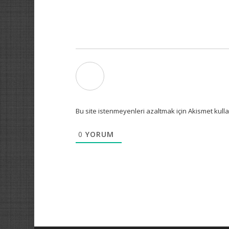
Bu site istenmeyenleri azaltmak için Akismet kulla
0
YORUM