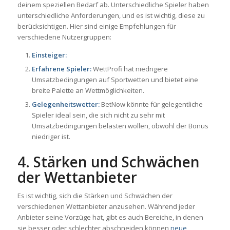
deinem speziellen Bedarf ab. Unterschiedliche Spieler haben
unterschiedliche Anforderungen, und es ist wichtig, diese zu
berücksichtigen. Hier sind einige Empfehlungen für
verschiedene Nutzergruppen:
Einsteiger:
Erfahrene Spieler:
WettProfi hat niedrigere
Umsatzbedingungen auf Sportwetten und bietet eine
breite Palette an Wettmöglichkeiten.
Gelegenheitswetter:
BetNow könnte für gelegentliche
Spieler ideal sein, die sich nicht zu sehr mit
Umsatzbedingungen belasten wollen, obwohl der Bonus
niedriger ist.
4. Stärken und Schwächen
der Wettanbieter
Es ist wichtig, sich die Stärken und Schwächen der
verschiedenen Wettanbieter anzusehen. Während jeder
Anbieter seine Vorzüge hat, gibt es auch Bereiche, in denen
sie besser oder schlechter abschneiden können
neue