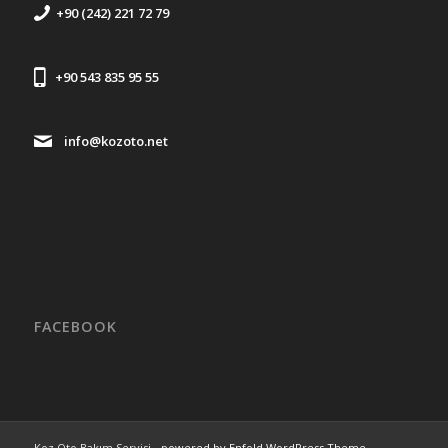
+90 (242) 221 72 79
+90 543 835 95 55
info@kozoto.net
FACEBOOK
Koz Oto Bakım Servisi -
powered by Enfold WordPress Theme