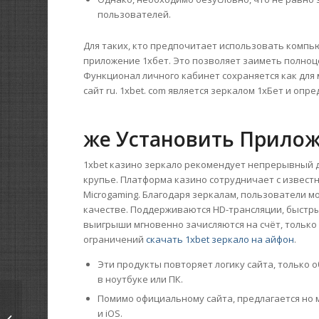
пользователей.
Для таких, кто предпочитает использовать компь
приложение 1хбет. Это позволяет заиметь полноц
Функционал личного кабинет сохраняется как для 
сайт ru. 1xbet. com является зеркалом 1хБет и оп
же Установить Прилож
1xbet казино зеркало рекомендует непрерывный до
крупье. Платформа казино сотрудничает с известн
Microgaming. Благодаря зеркалам, пользователи мо
качестве. Поддерживаются HD-трансляции, быстрые 
выигрыши мгновенно зачисляются на счёт, только
ограничений
скачать 1xbet зеркало на айфон
.
Эти продукты повторяет логику сайта, только
в ноутбуке или ПК.
Помимо официальному сайта, предлагается но м
Зеркало 1xbet Официальный Сайт
и iOS.