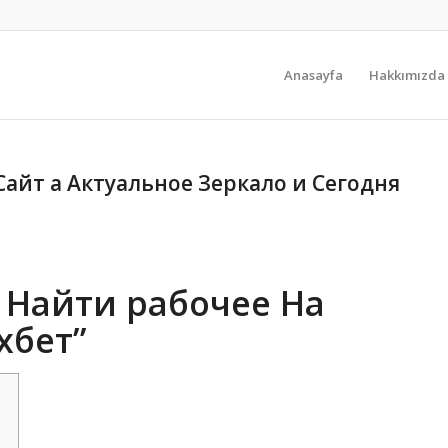
Anasayfa
Hakkımızda
айт а Актуальное Зеркало и Сегодня
е Найти рабочее На
хбет”