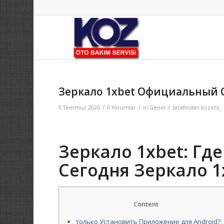
Зеркало 1xbet Официальный С
/
/
/
5 Temmuz 2026
0 Yorumlar
in
Genel
tarafından
kozoto_
Зеркало 1xbet: Гд
Сегодня Зеркало 1
Content
только Установить Приложение для Android?