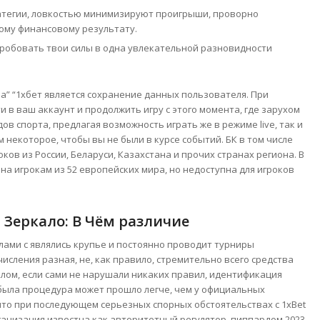
ратегии, ловкостью минимизируют проигрыши, проворно
ому финансовому результату.
пробовать твои силы в одна увлекательной разновидности
” “1хбет является сохранение данных пользователя. При
 в ваш аккаунт и продолжить игру с этого момента, где зарухом
ов спорта, предлагая возможность играть же в режиме live, так и
некоторое, чтобы вы не были в курсе событий. БК в том числе
ов из России, Беларуси, Казахстана и прочих странах региона. В
на игрокам из 52 европейских мира, но недоступна для игроков
t Зеркало: В Чём различие
лами с являлись крупье и постоянно проводит турниры
сления разная, не, как правило, стремительно всего средства
елом, если сами не нарушали никаких правил, идентификация
была процедура может прошло легче, чем у официальных
что при последующем серьезных спорных обстоятельствах с 1xBet
ганизация известна как авторитетный регулятор, пиппардом 2023