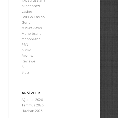
1xbet russian1
b1bet brazil
casino
Fair Go Casino
Genel
Mini-reviews
Mono-brand
monobrand
PBN
plinko
Review
Reviewe
Slot
Slots
ARŞIVLER
Ağustos 2026
Temmuz 2026
Haziran 2026