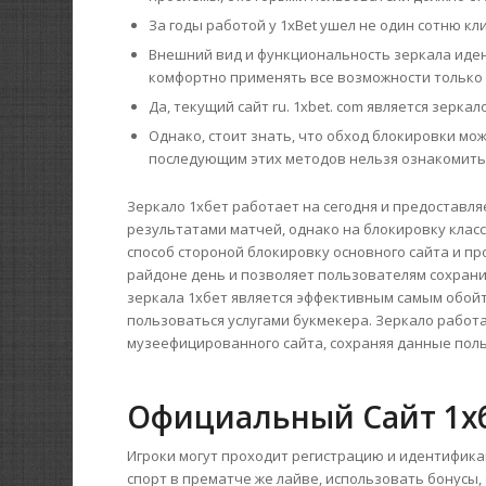
За годы работой у 1xBet ушел не один сотню к
Внешний вид и функциональность зеркала иден
комфортно применять все возможности только
Да, текущий сайт ru. 1xbet. com является зерк
Однако, стоит знать, что обход блокировки мо
последующим этих методов нельзя ознакомитьс
Зеркало 1хбет работает на сегодня и предоставля
результатами матчей, однако на блокировку клас
способ стороной блокировку основного сайта и п
райдоне день и позволяет пользователям сохранит
зеркала 1хбет является эффективным самым обой
пользоваться услугами букмекера. Зеркало работа
музеефицированного сайта, сохраняя данные поль
Официальный Сайт 1хб
Игроки могут проходит регистрацию и идентификац
спорт в прематче же лайве, использовать бонусы,