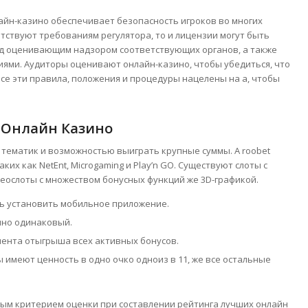
айн-казино обеспечивает безопасность игроков во многих
тствуют требованиям регулятора, то и лицензии могут быть
д оценивающим надзором соответствующих органов, а также
ями. Аудиторы оценивают онлайн-казино, чтобы убедиться, что
се эти правила, положения и процедуры нацелены на а, чтобы
 Онлайн Казино
тематик и возможностью выиграть крупные суммы. А roobet
их как NetEnt, Microgaming и Play’n GO. Существуют слоты с
еослоты с множеством бонусных функций же 3D-графикой.
ь установить мобильное приложение.
ино одинаковый.
мента отыгрыша всех активных бонусов.
ы имеют ценность в одно очко одноиз в 11, же все остальные
ым критерием оценки при составлении рейтинга лучших онлайн