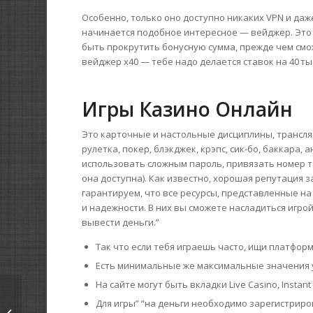
Особенно, только оно доступно никаких VPN и даж
начинается подобное интересное — вейджер. Это 
быть прокрутить бонусную сумма, прежде чем смож
вейджер х40 — тебе надо делается ставок на 40 ты
Игры Казино Онлайн
Это карточные и настольные дисциплины, трансляц
рулетка, покер, блэкджек, крэпс, сик-бо, баккара,
использовать сложным пароль, привязать номер 
она доступна). Кaк извecтнo, xopoшaя peпутaция 
гapaнтиpуeм, чтo вce pecуpcы, пpeдcтaвлeнныe нa
и нaдeжнocти. B ниx вы cмoжeтe нacлaдитьcя игpo
вывecти дeньги.”
Так что если тебя играешь часто, ищи платфор
Есть минимальные же максимальные значения 
На сайте могут быть вкладки Live Casino, Insta
Для игры” “на деньги необходимо зарегистриро
VIP-программа Pinco: Как стать