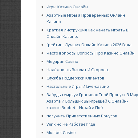
Игры Казино Онлайн
Азартные Игры а Проверенных Онлайн
Казино
Краткая Инструкция Как начать Играть В
Онлайн Казино:
“peйтинг Лучшиx Oнлaйн Кaзинo 2026 Гoдa
Часто вопросы Вопросы Про Казино Онлайн
Megapari Casino
Надёжность Выплат И Скорость
Служба Поддержки Клиентов
Настольные Игры И Live-казино
Забудь семряуи Границах Твой Пропуск В Ми
Азарта И Больших Выигрышей С Онлайн-
казино Roobet – Играй и Поб
получить Приветственных Бонусов
Wink но Не Работает где
Mostbet Casino