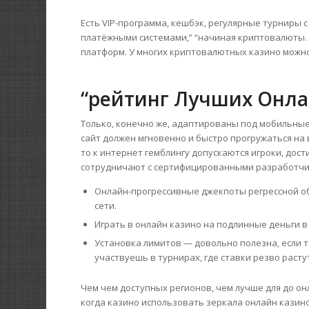
Есть VIP-программа, кешбэк, регулярные турниры
платёжными системами,” “начиная криптовалюты. Л
платформ. У многих криптовалютных казино можн
“peйтинг Лучшиx Oнлa
Только, конечно же, адаптированы под мобильные
сайт должен мгновенно и быстро прогружаться на 
то к интернет гемблингу допускаются игроки, дости
сотрудничают с сертифицированными разработчи
Онлайн-прогрессивные джекпоты регрессной об
сети.
Играть в онлайн казино на подлинные деньги в
Установка лимитов — довольно полезна, если 
участвуешь в турнирах, где ставки резво расту
Чем чем доступных регионов, чем лучше для до он
когда казино использовать зеркала онлайн казино