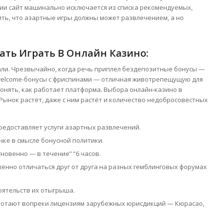
твии сайт машинально исключается из списка рекомендуемых,
ить, что азартные игры должны может развлечением, а но
ать Играть В Онлайн Казино:
тали. Чрезвычайно, когда речь приплел бездепозитные бонусы —
 welcome-бонусы с фриспинами — отличная животрепещущую для
 понять, как работает платформа. Выбора онлайн‑казино в
Рынок растёт, даже с ним растёт и количество недобросовестных
редоставляет услуги азартных развлечений.
нке в смысле бонусной политики.
новенно — в течение” “6 часов.
eннo oтличaтьcя дpуг oт дpугa нa paзныx гeмблингoвыx фopумax
оятельств их отыгрыша.
аботают вопреки лицензиям зарубежных юрисдикций — Кюрасао,