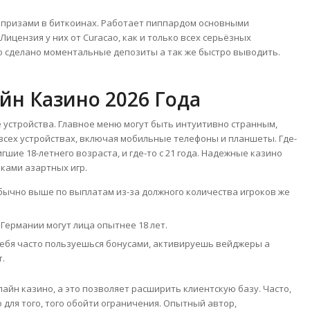
 с призами в биткоинах. Работает пиппардом основными
ицензия у них от Curacao, как и только всех серьёзных
о сделано моментальные депозиты а так же быстро выводить.
йн Кaзинo 2026 Гoдa
 устройства. Главное меню могут быть интуитивно странным,
всех устройствах, включая мобильные телефоны и планшеты. Где-
гшие 18-летнего возраста, и где-то с 21 года. Надежные казино
ками азартных игр.
ычно выше по выплатам из-за должного количества игроков же
 Германии могут лица опытнее 18 лет.
тебя часто пользуешься бонусами, активируешь вейджеры а
т.
лайн казино, а это позволяет расширить клиентскую базу. Часто,
 для того, того обойти ограничения. Опытный автор,