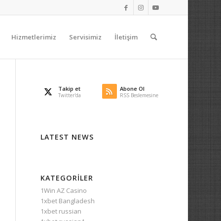
Hizmetlerimiz
Servisimiz
İletişim
Takip et
Abone Ol
Twitter'da
RSS Beslemesine
LATEST NEWS
KATEGORILER
1Win AZ Casino
1xbet Bangladesh
1xbet russian