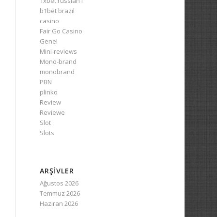
1xbet russian1
b1bet brazil
casino
Fair Go Casino
Genel
Mini-reviews
Mono-brand
monobrand
PBN
plinko
Review
Reviewe
Slot
Slots
ARŞIVLER
Ağustos 2026
Temmuz 2026
Haziran 2026