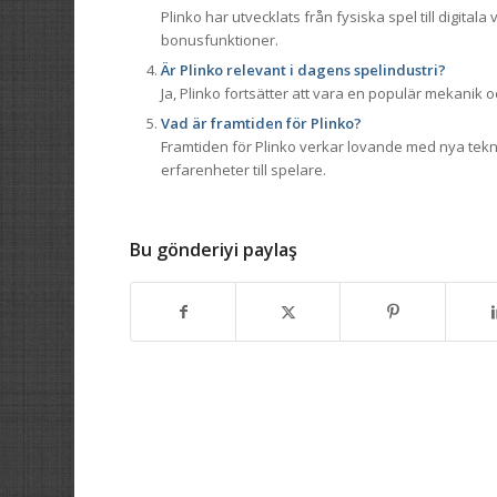
Plinko har utvecklats från fysiska spel till digita
bonusfunktioner.
Är Plinko relevant i dagens spelindustri?
Ja, Plinko fortsätter att vara en populär mekani
Vad är framtiden för Plinko?
Framtiden för Plinko verkar lovande med nya tek
erfarenheter till spelare.
Bu gönderiyi paylaş