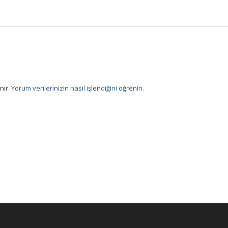
nır.
Yorum verilerinizin nasıl işlendiğini öğrenin.