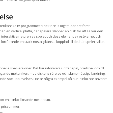
else
merikanska tv-programmet “The Price Is Right,” där det först
 en vertikal platta, där spelare släpper en disk för att se var den
 interaktiva naturen av spelet och dess element av osäkerhet och
 fortfarande en stark nostalgikänsla kopplad till det här spelet, vilket
ella spelversioner. Det har införlivats i lotterispel, brädspel och till
ggande mekaniken, med diskens rörelse och slumpmässiga landning,
nde spelupplevelser. Här är några exempel på hur Plinko har använts
nom en Plinko-liknande mekanism.
a prissummor.