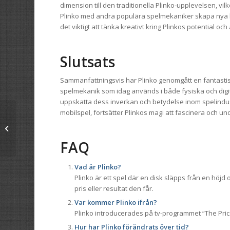
dimension till den traditionella Plinko-upplevelsen, 
Plinko med andra populära spelmekaniker skapa nya h
det viktigt att tänka kreativt kring Plinkos potential och
Slutsats
Sammanfattningsvis har Plinko genomgått en fantastis
spelmekanik som idag används i både fysiska och digita
uppskatta dess inverkan och betydelse inom spelindus
mobilspel, fortsätter Plinkos magi att fascinera och un
Plinko Casinos 2026: Mit Echtgeld
Online Spielen
FAQ
Vad är Plinko?
Plinko är ett spel där en disk släpps från en höj
pris eller resultat den får.
Var kommer Plinko ifrån?
Plinko introducerades på tv-programmet “The Price
Hur har Plinko förändrats över tid?