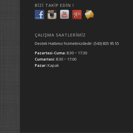
BIZI TAKIP EDIN !
ÇALIŞMA SAATLERIMIZ
Destek Hattımız hizmetinizdedir: (543) 835 95 55
Pazartesi-Cuma:
8:30 ~ 17:30
Cumartesi:
8:30 ~ 17:00
Pazar:
Kapalı