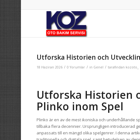
Utforska Historien och Utveckli
/
/
/
18 Haziran 2026
0 Yorumlar
in
Genel
tarafından
kozoto_
Utforska Historien 
Plinko inom Spel
Plinko är en av de mest ikoniska och underhållande sp
tillbaka flera decennier. Ursprungligen introducerad g
anpassats till en mängd olika spelgenrer. I denna arti
traditionella och digitala spel, samt betydelsen av de