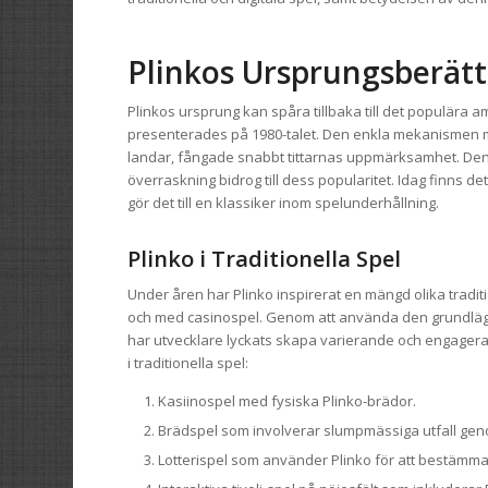
Plinkos Ursprungsberätt
Plinkos ursprung kan spåra tillbaka till det populära a
presenterades på 1980-talet. Den enkla mekanismen med
landar, fångade snabbt tittarnas uppmärksamhet. Den
överraskning bidrog till dess popularitet. Idag finns det
gör det till en klassiker inom spelunderhållning.
Plinko i Traditionella Spel
Under åren har Plinko inspirerat en mängd olika tradition
och med casinospel. Genom att använda den grundlä
har utvecklare lyckats skapa varierande och engagera
i traditionella spel:
Kasiinospel med fysiska Plinko-brädor.
Brädspel som involverar slumpmässiga utfall ge
Lotterispel som använder Plinko för att bestämm