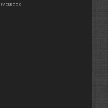
FACEBOOK