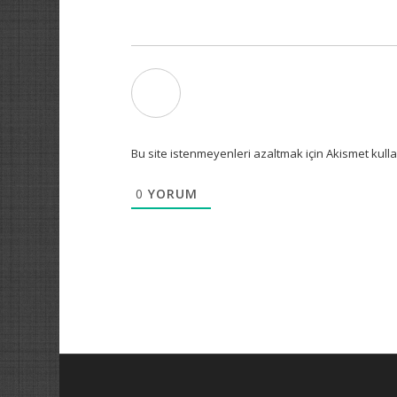
Bu site istenmeyenleri azaltmak için Akismet kulla
0
YORUM