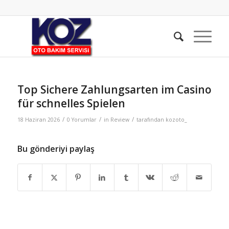
Top Sichere Zahlungsarten im Casino
für schnelles Spielen
/
/
/
18 Haziran 2026
0 Yorumlar
in
Review
tarafından
kozoto_
Bu gönderiyi paylaş