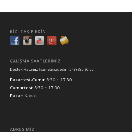
BIZI TAKIP EDIN !
ÇALIŞMA SAATLERIMIZ
Destek Hattımız hizmetinizdedir: (543) 835 95 55
Pazartesi-Cuma:
8:30 ~ 17:30
Cumartesi:
8:30 ~ 17:00
Pazar:
Kapalı
ADRESİMİZ