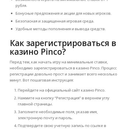
рубля.
Бонусные предложения и акции для новых игроков.
Безопасная и защищенная игровая среда.
Удобные методы пополнения и вывода средств.
Как зарегистрироваться в
казино Pinco?
Перед тем, как начать игру на минимальные ставки,
необходимо зарегистрироваться в казино Pinco. Процесс
регистрации довольно прост и занимает всего несколько
минут. Вот пошаговая инструкция:
Перейдите на официальный сайт казино Pinco.
Нажмите на кнопку “Регистрация” в верхнем углу
главной страницы.
Заполните необходимые поля, указав имя,
электронную почту и пароль.
Подтвердите свою учетную запись по ссылке в