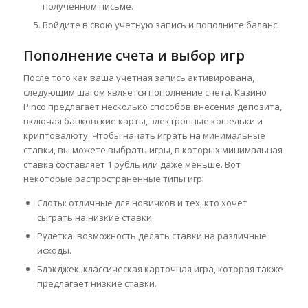
полученном письме.
Войдите в свою учетную запись и пополните баланс.
Пополнение счета и выбор игр
После того как ваша учетная запись активирована,
следующим шагом является пополнение счета. Казино
Pinco предлагает несколько способов внесения депозита,
включая банковские карты, электронные кошельки и
криптовалюту. Чтобы начать играть на минимальные
ставки, вы можете выбрать игры, в которых минимальная
ставка составляет 1 рубль или даже меньше. Вот
некоторые распространенные типы игр:
Слоты: отличные для новичков и тех, кто хочет
сыграть на низкие ставки.
Рулетка: возможность делать ставки на различные
исходы.
Блэкджек: классическая карточная игра, которая также
предлагает низкие ставки.