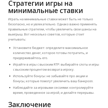
Стратегии игры на
минимальные ставки
Играть на минимальные ставки может быть не только
безопасно, но и увлекательно. Однако важно применять
правильные стратегии, чтобы увеличить свои шансы на
выигрыш. Вот несколько советов, которые стоит
учитывать:
Установите бюджет: определите максимальное
количество денег, которое готовы потратить, и
придерживайтесь его.
Играйте в игры с высоким RTP: выбирайте слоты и игры
с высоким процентом возврата игроку.
Используйте бонусы: не забывайте про акции и
бонусы, которые помогут увеличить ваш банкролл.
Наблюдайте за игровыми сессиями: контролируйте
время, проведенное за игрой, и делайте перерывы.
Заключение