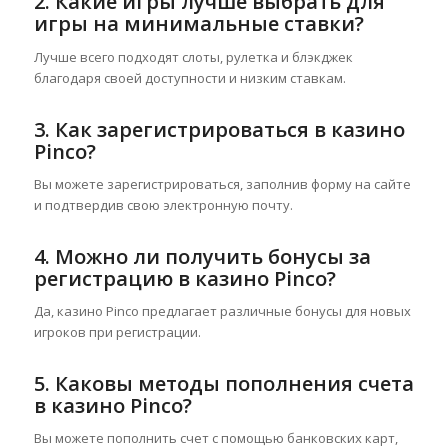
2. Какие игры лучше выбрать для
игры на минимальные ставки?
Лучше всего подходят слоты, рулетка и блэкджек
благодаря своей доступности и низким ставкам.
3. Как зарегистрироваться в казино
Pinco?
Вы можете зарегистрироваться, заполнив форму на сайте
и подтвердив свою электронную почту.
4. Можно ли получить бонусы за
регистрацию в казино Pinco?
Да, казино Pinco предлагает различные бонусы для новых
игроков при регистрации.
5. Каковы методы пополнения счета
в казино Pinco?
Вы можете пополнить счет с помощью банковских карт,