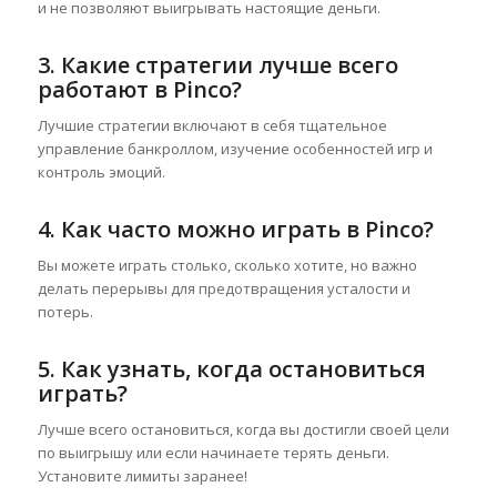
и не позволяют выигрывать настоящие деньги.
3. Какие стратегии лучше всего
работают в Pinco?
Лучшие стратегии включают в себя тщательное
управление банкроллом, изучение особенностей игр и
контроль эмоций.
4. Как часто можно играть в Pinco?
Вы можете играть столько, сколько хотите, но важно
делать перерывы для предотвращения усталости и
потерь.
5. Как узнать, когда остановиться
играть?
Лучше всего остановиться, когда вы достигли своей цели
по выигрышу или если начинаете терять деньги.
Установите лимиты заранее!