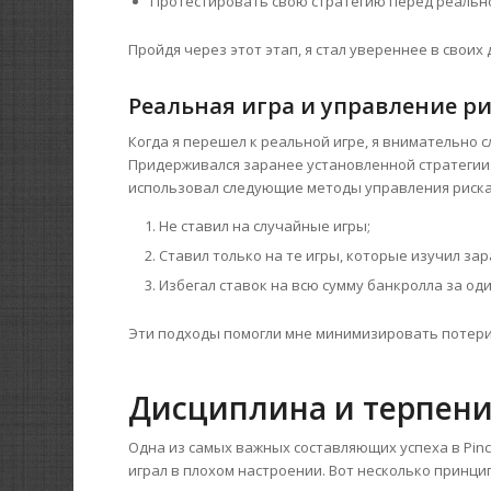
Протестировать свою стратегию перед реально
Пройдя через этот этап, я стал увереннее в своих 
Реальная игра и управление р
Когда я перешел к реальной игре, я внимательно с
Придерживался заранее установленной стратегии и 
использовал следующие методы управления риск
Не ставил на случайные игры;
Ставил только на те игры, которые изучил зар
Избегал ставок на всю сумму банкролла за оди
Эти подходы помогли мне минимизировать потери 
Дисциплина и терпен
Одна из самых важных составляющих успеха в Pinco
играл в плохом настроении. Вот несколько принци