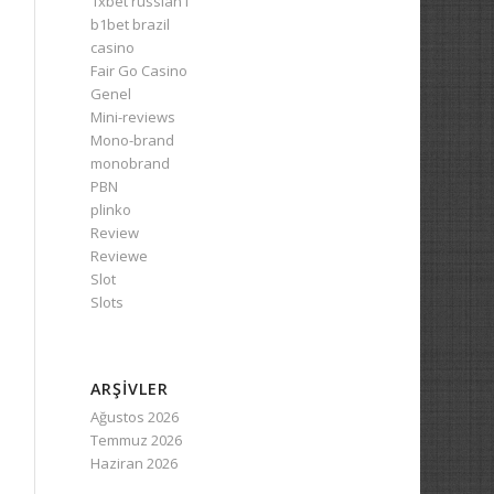
1xbet russian1
b1bet brazil
casino
Fair Go Casino
Genel
Mini-reviews
Mono-brand
monobrand
PBN
plinko
Review
Reviewe
Slot
Slots
ARŞIVLER
Ağustos 2026
Temmuz 2026
Haziran 2026