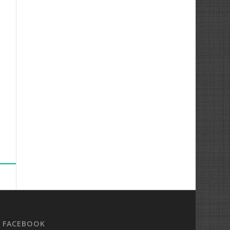
FACEBOOK