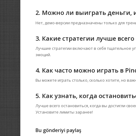
2. Можно ли выиграть деньги, 
Нет, демо-версии предназначены только для трен
3. Какие стратегии лучше всего
Лучшие стратегии включают в себя тщательное уп
эмоций.
4. Как часто можно играть в Pin
Вы можете играть столько, сколько хотите, но ва
5. Как узнать, когда остановить
Лучше всего остановиться, когда вы достигли сво
Установите лимиты заранее!
Bu gönderiyi paylaş