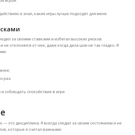
й игрой.
действиях и знал, какие игры лучше подходят для меня.
исками
ледил за своими ставками и избегал высоких рисков.
не отклонялся от нее, даже когда дела шли не так гладко. Я
ами:
анее;
н раз.
и соблюдать спокойствие в игре.
ие
 — это дисциплина. Я всегда следил за своим состоянием и не
пов, которые я считал важными: