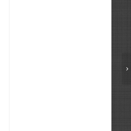
Ша
вы