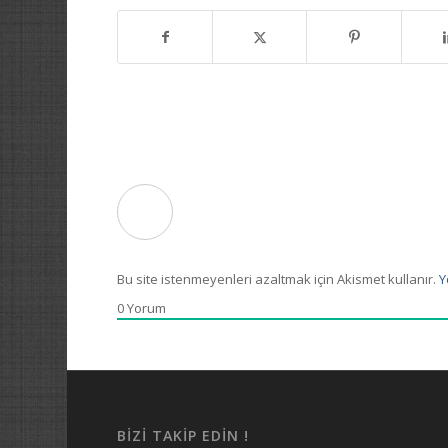
Bu site istenmeyenleri azaltmak için Akismet kullanır.
Y
0
Yorum
BIZI TAKIP EDIN !