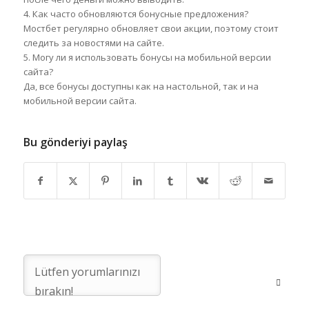
4. Как часто обновляются бонусные предложения?
Мостбет регулярно обновляет свои акции, поэтому стоит
следить за новостями на сайте.
5. Могу ли я использовать бонусы на мобильной версии
сайта?
Да, все бонусы доступны как на настольной, так и на
мобильной версии сайта.
Bu gönderiyi paylaş