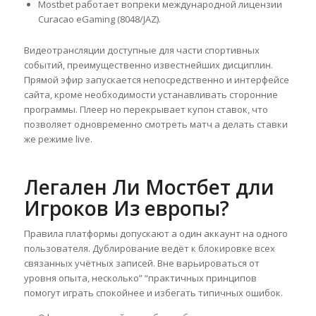
Mostbet работает вопреки международной лицензии
Curacao eGaming (8048/JAZ).
Видеотрансляции доступные для части спортивных
событий, преимущественно известнейших дисциплин.
Прямой эфир запускается непосредственно и интерфейсе
сайта, кроме необходимости устанавливать сторонние
программы. Плеер но перекрывает купон ставок, что
позволяет одновременно смотреть матч а делать ставки
же режиме live.
Легален Ли Мостбет дли
Игроков Из европы?
Правила платформы допускают а один аккаунт на одного
пользователя. Дублирование ведёт к блокировке всех
связанных учётных записей. Вне варьироваться от
уровня опыта, несколько” “практичных принципов
помогут играть спокойнее и избегать типичных ошибок.