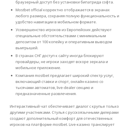
браузерный доступ без установки бипатрида софта.
Mostbet official корректно отображается в экранах
любого размера, сохраняя полную функциональность и
удобство навигации в мобильном формате.
Усовершенство игроков из Европейских действуют
специальные обстоятельствами с минимальным
депозитом от 100 копейку и оперативным выводом
выигрышей.
В странах СНГ доступ к сайту иногда блокируют
провайдеры, не игроки заходят вскоре зеркала и
мобильное приложение.
Компания mostbet предлагает широкий спектр услуг,
включающий ставки и спорт, онлайн-казино со
тысячами автоматов, live-dealer секцию и
предназначенные развлечения.
Интерактивный чат обеспечивает диалог с крупье только
другими участниками. Стулья с русскоязычными дилерами
создают дополнительный комфорт для отечественных
игроков на платформе mostbet. Live-казино транслирует