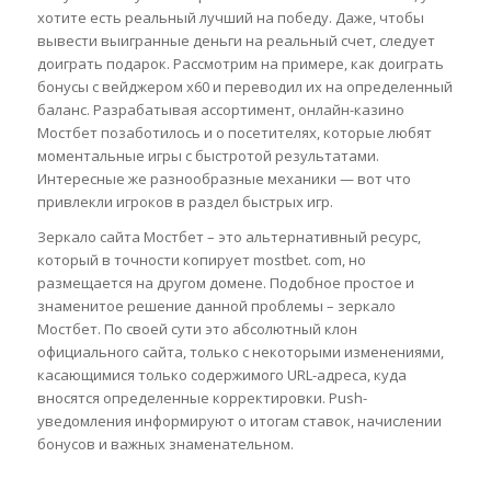
хотите есть реальный лучший на победу. Даже, чтобы
вывести выигранные деньги на реальный счет, следует
доиграть подарок. Рассмотрим на примере, как доиграть
бонусы с вейджером x60 и переводил их на определенный
баланс. Разрабатывая ассортимент, онлайн-казино
Мостбет позаботилось и о посетителях, которые любят
моментальные игры с быстротой результатами.
Интересные же разнообразные механики — вот что
привлекли игроков в раздел быстрых игр.
Зеркало сайта Мостбет – это альтернативный ресурс,
который в точности копирует mostbet. com, но
размещается на другом домене. Подобное простое и
знаменитое решение данной проблемы – зеркало
Мостбет. По своей сути это абсолютный клон
официального сайта, только с некоторыми изменениями,
касающимися только содержимого URL-адреса, куда
вносятся определенные корректировки. Push-
уведомления информируют о итогам ставок, начислении
бонусов и важных знаменательном.