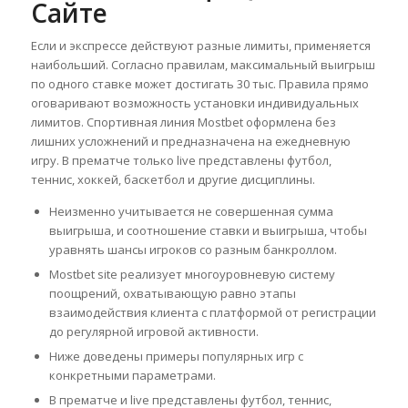
Сайте
Если и экспрессе действуют разные лимиты, применяется
наибольший. Согласно правилам, максимальный выигрыш
по одного ставке может достигать 30 тыс. Правила прямо
оговаривают возможность установки индивидуальных
лимитов. Спортивная линия Mostbet оформлена без
лишних усложнений и предназначена на ежедневную
игру. В прематче только live представлены футбол,
теннис, хоккей, баскетбол и другие дисциплины.
Неизменно учитывается не совершенная сумма
выигрыша, и соотношение ставки и выигрыша, чтобы
уравнять шансы игроков со разным банкроллом.
Mostbet site реализует многоуровневую систему
поощрений, охватывающую равно этапы
взаимодействия клиента с платформой от регистрации
до регулярной игровой активности.
Ниже доведены примеры популярных игр с
конкретными параметрами.
В прематче и live представлены футбол, теннис,