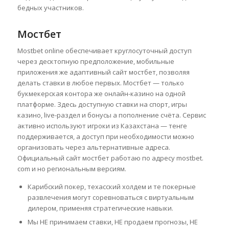
бедных участников.
Мостбет
Mostbet online обеспечивает круглосуточный доступ
через десктопную предположение, мобильные
приложения же адаптивный сайт мостбет, позволяя
делать ставки в любое первых. Мостбет — только
букмекерская контора же онлайн-казино на одной
платформе. Здесь доступную ставки на спорт, игры
казино, live-раздел и бонусы а пополнение счёта. Сервис
активно используют игроки из Казахстана — тенге
поддерживается, а доступ при необходимости можно
организовать через альтернативные адреса.
Официальный сайт мостбет работаю по адресу mostbet.
com и но региональным версиям.
Карибский покер, техасский холдем и те покерные
развлечения могут соревноваться с виртуальным
дилером, применяя стратегические навыки.
Мы НЕ принимаем ставки, НЕ продаем прогнозы, НЕ