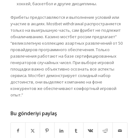
хоккей, баскетбол и другие дисциплины.
Фрибеты предоставляются и выполнение условий или
участие в акциях. Mostbet withdrawal распространяется
только на выигрышную часть, сам фрибет не подлежит
обналичиванию. Казино мостбет россии предлагает”
“великолепную коллекцию азартных развлечений от 50
провайдеров программного обеспечения. Только
развлечения работают на базе сертифицированных
генераторов случайных чисел. При выборе игровой
площадки важно объективно осознать все аспекты
сервиса. Мостбет демонстрирует солидный набор
достоинств, они выделяют компанию на фоне
конкурентов же обеспечивают комфортный игровой
опыт.”
Bu gönderiyi paylaş