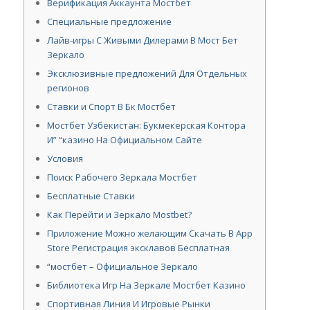
Верификация Аккаунта Мостбет
Специальные предложение
Лайв-игры С Живыми Дилерами В Мост Бет
Зеркало
Эксклюзивные предложений Для Отдельных
регионов
Ставки и Спорт В Бк Мостбет
Мостбет Узбекистан: Букмекерская Контора
И” “казино На Официальном Сайте
Условия
Поиск Рабочего Зеркала Мостбет
Бесплатные Ставки
Как Перейти и Зеркало Mostbet?
Приложение Можно желающим Скачать В App
Store Регистрация эксклавов Бесплатная
“мостбет – Официальное Зеркало
Библиотека Игр На Зеркале Мостбет Казино
Спортивная Линия И Игровые Рынки