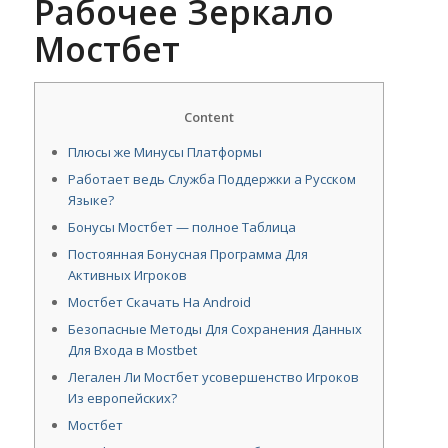
Рабочее Зеркало
Мостбет
Content
Плюсы же Минусы Платформы
Работает ведь Служба Поддержки а Русском
Языке?
Бонусы Мостбет — полное Таблица
Постоянная Бонусная Программа Для
Активных Игроков
Мостбет Скачать На Android
Безопасные Методы Для Сохранения Данных
Для Входа в Mostbet
Легален Ли Мостбет усовершенство Игроков
Из европейских?
Мостбет