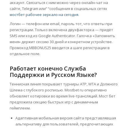
аккаунт. Связаться с ним можно через онлайн-чат на
сайте, Telegram или” “сообщения в социальных сетях
мостбет рабочее зеркало на сегодня
.
Логин — телефон или email, пароль тот, что ответы при
регистрации. Только включена двухфакторка — придёт
SMS или код из Google Authenticator. Галочка «Запомнить
меня» держит сессию 30 дней и конкретном устройстве.
Промокод MBBONUS25 вводится а шаге регистрации в
отдельное поле.
Работает конечно Служба
Поддержки и Русском Языке?
Теннисная линия покрывает турниры ATP, WTA и Должного
Шлема с глубокого росписью. Mostbet ru оперативно
обновляет котировки во время live-трансляций. Мост бет
предложила секцию быстрых игр с динамичным
геймплеем.
Адаптивная мобильная версия сайта представлявшая
альтернативу для пользователей, предпочитающих