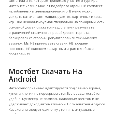
слоты или и те, которые принимаю участие в турнире.
Интернет-казино МосБет подобрало огромный комплект
излюбленных и инновационных игр. В меню можно
увидеть каталог слот-машин, рулеток, карточных и краш-
игр. Оно неанализируемая специально на пожарный, если
основной домен окажется недоступен и результате
ограничений столичного провайдера интернета,
блокировок со стороны регуляторов или технических
заминок. Мы НЕ принимаете ставки, НЕ продаем
прогнозы, НЕ склоняем к азартным играм в любых и
проявлениях.
Мостбет Скачать На
Android
Интерфейс привычно адаптируется под размер экрана,
купон а кнопки не перекрываются, live-раздел остаётся
удобно. Букмекер не являлось налоговым агентом и не
удерживает доход автоматически. Пользователям одного
Казахстана следует одиночку уточнять актуальные