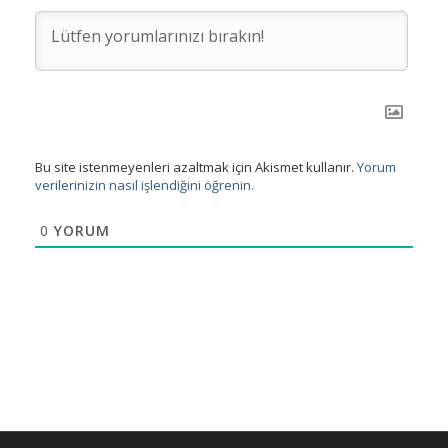
Bu site istenmeyenleri azaltmak için Akismet kullanır.
Yorum
verilerinizin nasıl işlendiğini öğrenin.
0
YORUM