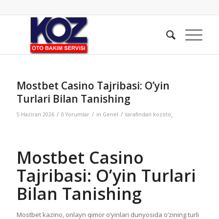
Mostbet Casino Tajribasi: O’yin
Turlari Bilan Tanishing
/
/
/
5 Haziran 2026
0 Yorumlar
in
Genel
tarafından
kozoto_
Mostbet Casino
Tajribasi: O’yin Turlari
Bilan Tanishing
Mostbet kazino, onlayn qimor o’yinlari dunyosida o’zining turli