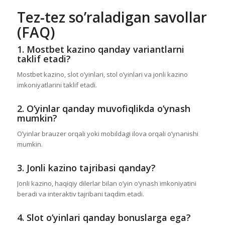
Tez-tez so’raladigan savollar
(FAQ)
1. Mostbet kazino qanday variantlarni
taklif etadi?
Mostbet kazino, slot o’yinlari, stol o’yinlari va jonli kazino
imkoniyatlarini taklif etadi.
2. O’yinlar qanday muvofiqlikda o’ynash
mumkin?
O’yinlar brauzer orqali yoki mobildagi ilova orqali o’ynanishi
mumkin.
3. Jonli kazino tajribasi qanday?
Jonli kazino, haqiqiy dilerlar bilan o’yin o’ynash imkoniyatini
beradi va interaktiv tajribani taqdim etadi.
4. Slot o’yinlari qanday bonuslarga ega?