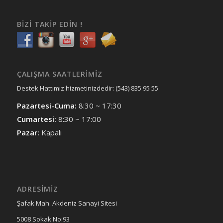
BIZI TAKIP EDIN !
ÇALIŞMA SAATLERIMIZ
Destek Hattımız hizmetinizdedir: (543) 835 95 55
Pazartesi-Cuma:
8:30 ~ 17:30
Cumartesi:
8:30 ~ 17:00
Pazar:
Kapalı
ADRESİMİZ
Şafak Mah. Akdeniz Sanayi Sitesi
5008 Sokak No:93