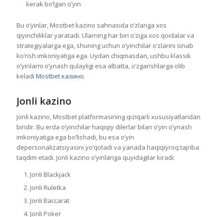
kerak bo’lgan o’yin
Bu o’yinlar, Mostbet kazino sahnasida o’zlariga xos
qiyinchiliklar yaratadi. Ularning har biri o’ziga xos qoidalar va
strategiyalarga ega, shuning uchun o’yinchilar o’zlarini sinab
ko’rish imkoniyatiga ega. Uydan chiqmasdan, ushbu klassik
o’yinlarni o’ynash qulayligi esa albatta, o’zgarishlarga olib
keladi
Mostbet казино
.
Jonli kazino
Jonli kazino, Mostbet platformasining qiziqarli xususiyatlaridan
biridir. Bu erda o’yinchilar haqiqiy dilerlar bilan o’yin o’ynash
imkoniyatiga ega bo’lishadi, bu esa o’yin
depersonalizatsiyasini yo’qotadi va yanada haqiqiyroq tajriba
taqdim etadi. Jonli kazino o’yinlariga quyidagilar kiradi:
Jonli Blackjack
Jonli Ruletka
Jonli Baccarat
Jonli Poker