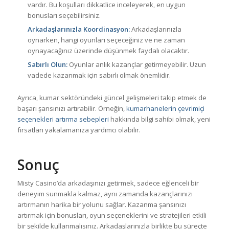
vardır. Bu koşulları dikkatlice inceleyerek, en uygun
bonusları seçebilirsiniz.
Arkadaşlarınızla Koordinasyon:
Arkadaşlarınızla
oynarken, hangi oyunları seçeceğiniz ve ne zaman
oynayacağınız üzerinde düşünmek faydalı olacaktır.
Sabırlı Olun:
Oyunlar anlık kazançlar getirmeyebilir. Uzun
vadede kazanmak için sabırlı olmak önemlidir.
Ayrıca, kumar sektöründeki güncel gelişmeleri takip etmek de
başarı şansınızı artırabilir. Örneğin,
kumarhanelerin çevrimiçi
seçenekleri artırma sebepleri
hakkında bilgi sahibi olmak, yeni
fırsatları yakalamanıza yardımcı olabilir.
Sonuç
Misty Casino’da arkadaşınızı getirmek, sadece eğlenceli bir
deneyim sunmakla kalmaz, aynı zamanda kazançlarınızı
artırmanın harika bir yolunu sağlar. Kazanma şansınızı
artırmak için bonusları, oyun seçeneklerini ve stratejileri etkili
bir şekilde kullanmalısınız. Arkadaşlarınızla birlikte bu süreçte