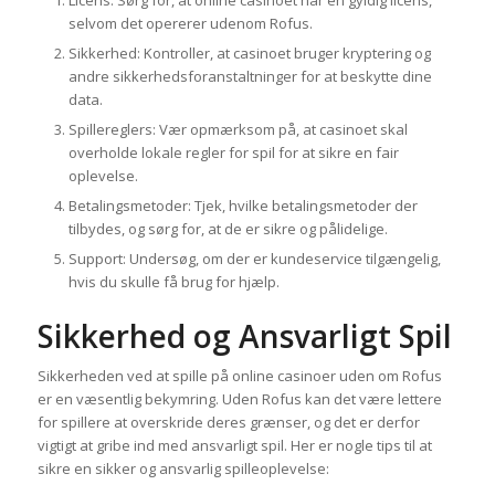
Licens: Sørg for, at online casinoet har en gyldig licens,
selvom det opererer udenom Rofus.
Sikkerhed: Kontroller, at casinoet bruger kryptering og
andre sikkerhedsforanstaltninger for at beskytte dine
data.
Spillereglers: Vær opmærksom på, at casinoet skal
overholde lokale regler for spil for at sikre en fair
oplevelse.
Betalingsmetoder: Tjek, hvilke betalingsmetoder der
tilbydes, og sørg for, at de er sikre og pålidelige.
Support: Undersøg, om der er kundeservice tilgængelig,
hvis du skulle få brug for hjælp.
Sikkerhed og Ansvarligt Spil
Sikkerheden ved at spille på online casinoer uden om Rofus
er en væsentlig bekymring. Uden Rofus kan det være lettere
for spillere at overskride deres grænser, og det er derfor
vigtigt at gribe ind med ansvarligt spil. Her er nogle tips til at
sikre en sikker og ansvarlig spilleoplevelse: