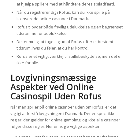
at hjælpe spillere med at håndtere deres spiladfærd.
Når du registrerer dig i Rofus, kan du ikke spille på
licenserede online casinoer i Danmark.
Rofus tilbyder både frivillig udelukkelse og en begrænset
tidsramme for udelukkelse.
Det er muligt at tage sig ud af Rofus efter et bestemt
tidsrum, hvis du føler, at du har kontrol.
Rofus er et vigtigt værktøj til spillebeskyttelse, men det er
ikke for alle.
Lovgivningsmæssige
Aspekter ved Online
Casinospil Uden Rofus
Når man spiller på online casinoer uden om Rofus, er det
vigtigt at forstå lovgivningen i Danmark. Der er specifikke
regler, der gælder for online gambling, og ikke alle casinoer
følger disse regler. Her er nogle vigtige aspekter: