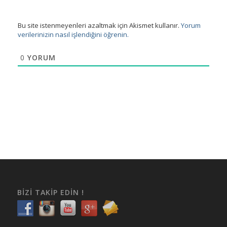
Bu site istenmeyenleri azaltmak için Akismet kullanır.
Yorum
verilerinizin nasıl işlendiğini öğrenin.
0
YORUM
BIZI TAKIP EDIN !