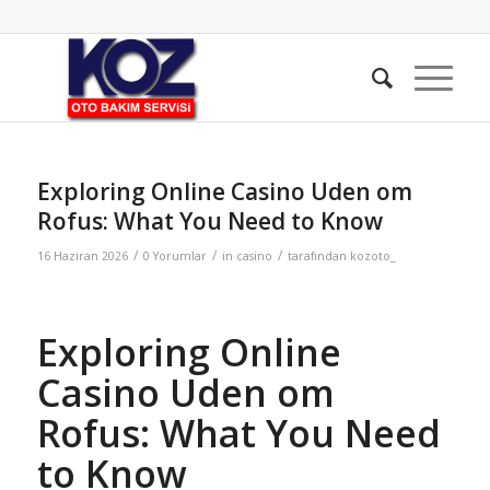
Exploring Online Casino Uden om
Rofus: What You Need to Know
/
/
/
16 Haziran 2026
0 Yorumlar
in
casino
tarafından
kozoto_
Exploring Online
Casino Uden om
Rofus: What You Need
to Know