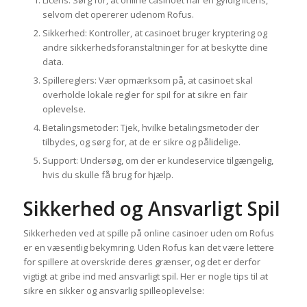
Licens: Sørg for, at online casinoet har en gyldig licens,
selvom det opererer udenom Rofus.
Sikkerhed: Kontroller, at casinoet bruger kryptering og
andre sikkerhedsforanstaltninger for at beskytte dine
data.
Spillereglers: Vær opmærksom på, at casinoet skal
overholde lokale regler for spil for at sikre en fair
oplevelse.
Betalingsmetoder: Tjek, hvilke betalingsmetoder der
tilbydes, og sørg for, at de er sikre og pålidelige.
Support: Undersøg, om der er kundeservice tilgængelig,
hvis du skulle få brug for hjælp.
Sikkerhed og Ansvarligt Spil
Sikkerheden ved at spille på online casinoer uden om Rofus
er en væsentlig bekymring. Uden Rofus kan det være lettere
for spillere at overskride deres grænser, og det er derfor
vigtigt at gribe ind med ansvarligt spil. Her er nogle tips til at
sikre en sikker og ansvarlig spilleoplevelse: