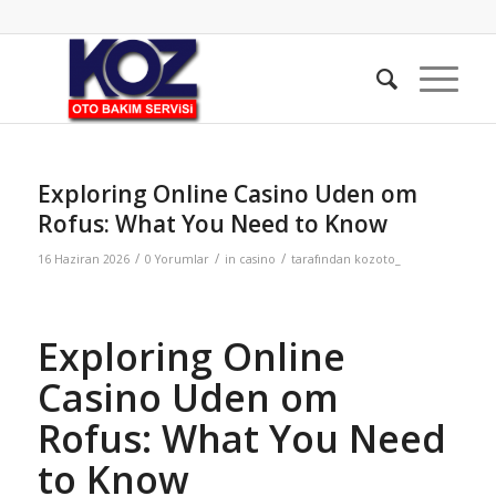
Exploring Online Casino Uden om
Rofus: What You Need to Know
/
/
/
16 Haziran 2026
0 Yorumlar
in
casino
tarafından
kozoto_
Exploring Online
Casino Uden om
Rofus: What You Need
to Know