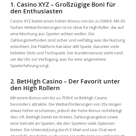
1. Casino XYZ – Großzügige Boni für
den Enthusiasten
Casino XYZ bietet einen hohen Bonus von bis zu 5000 €. Mit 30-
fachen Wettanforderungen ist es ideal für High Roller, die auf
eine Mischung aus Spielen achten wollen. Die
Zahlungsmethoden sind sicher und vielfältig, was die Nutzung
erleichtert. Die Plattform hat über 400 Spiele, darunter viele
beliebte Slots und Tischspiele. Der Kundenservice steht rund
um die Uhr zur Verfügung, was für eine angenehme
Spielerfahrung sorgt.
2. BetHigh Casino – Der Favorit unter
den High Rollern
Mit einem Bonus von bis zu 7500 € ist BetHigh Casino
besonders attraktiv. Die Wettanforderungen von 35x mögen
etwas höher erscheinen, jedoch der hohe Bonus rechtfertigt
dies oft. BetHigh bietet ein breites Zahlungsangebot sowie
eine Vielzahl an Spielen, die den Spielern viele Optionen
bieten. Die Unterstützung durch E-Mail und Live-Chat wird