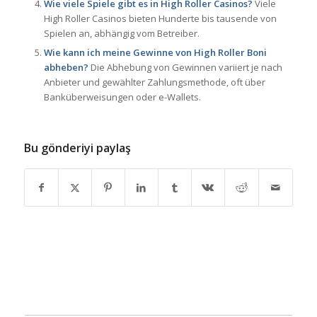
Wie viele Spiele gibt es in High Roller Casinos?
Viele
High Roller Casinos bieten Hunderte bis tausende von
Spielen an, abhängig vom Betreiber.
Wie kann ich meine Gewinne von High Roller Boni
abheben?
Die Abhebung von Gewinnen variiert je nach
Anbieter und gewählter Zahlungsmethode, oft über
Banküberweisungen oder e-Wallets.
Bu gönderiyi paylaş