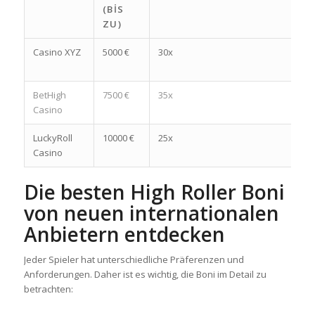
(BIS
ZU)
Casino XYZ
5000 €
30x
Vis
Bit
BetHigh
7500 €
35x
Ban
Casino
Pa
LuckyRoll
10000 €
25x
Ec
Casino
Die besten High Roller Boni
von neuen internationalen
Anbietern entdecken
Jeder Spieler hat unterschiedliche Präferenzen und
Anforderungen. Daher ist es wichtig, die Boni im Detail zu
betrachten: