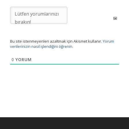
Bu site istenmeyenleri azaltmak için Akismet kullanır.
Yorum
verilerinizin nasıl işlendiğini öğrenin.
0
YORUM