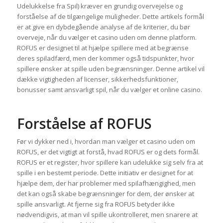
Udelukkelse fra Spil) kræver en grundig overvejelse og
forståelse af de tilgængelige muligheder. Dette artikels formål
er at give en dybdegående analyse af de kriterier, du bør
overveje, når du vælger et casino uden om denne platform.
ROFUS er designet til at hjælpe spillere med at begrænse
deres spiladfærd, men der kommer også tidspunkter, hvor
spillere ønsker at spille uden begrænsninger. Denne artikel vil
dække vigtigheden af licenser, sikkerhedsfunktioner,
bonusser samt ansvarligt spil, når du vælger et online casino.
Forståelse af ROFUS
Før vi dykker ned i, hvordan man vælger et casino uden om
ROFUS, er det vigtigt at forstå, hvad ROFUS er og dets formål.
ROFUS er et register, hvor spillere kan udelukke sig selv fra at
spille i en bestemt periode. Dette initiativ er designet for at
hjælpe dem, der har problemer med spilafhængighed, men
det kan også skabe begrænsninger for dem, der ønsker at
spille ansvarligt. At fjerne sig fra ROFUS betyder ikke
nødvendigvis, at man vil spille ukontrolleret, men snarere at