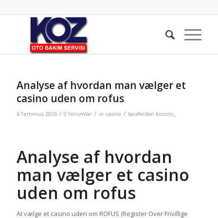
Analyse af hvordan man vælger et
casino uden om rofus
/
/
/
6 Temmuz 2026
0 Yorumlar
in
casino
tarafından
kozoto_
Analyse af hvordan
man vælger et casino
uden om rofus
At vælge et casino uden om ROFUS (Register Over Frivillige