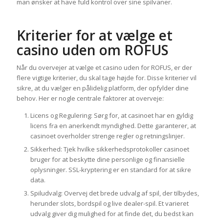
man ønsker at have fuld kontrol over sine spilvaner.
Kriterier for at vælge et
casino uden om ROFUS
Når du overvejer at vælge et casino uden for ROFUS, er der
flere vigtige kriterier, du skal tage højde for. Disse kriterier vil
sikre, at du vælger en pålidelig platform, der opfylder dine
behov. Her er nogle centrale faktorer at overveje:
Licens og Regulering: Sørg for, at casinoet har en gyldig
licens fra en anerkendt myndighed. Dette garanterer, at
casinoet overholder strenge regler og retningslinjer.
Sikkerhed: Tjek hvilke sikkerhedsprotokoller casinoet
bruger for at beskytte dine personlige og finansielle
oplysninger. SSL-kryptering er en standard for at sikre
data.
Spiludvalg: Overvej det brede udvalg af spil, der tilbydes,
herunder slots, bordspil og live dealer-spil. Et varieret
udvalg giver dig mulighed for at finde det, du bedst kan