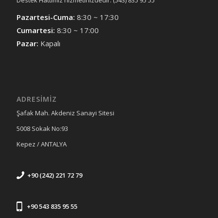
Destek Hattımız hizmetinizdedir: (543) 835 95 55
Pazartesi-Cuma:
8:30 ~ 17:30
Cumartesi:
8:30 ~ 17:00
Pazar:
Kapalı
ADRESİMİZ
Şafak Mah. Akdeniz Sanayi Sitesi
5008 Sokak No:93
Kepez / ANTALYA
+90 (242) 221 72 79
+90 543 835 95 55