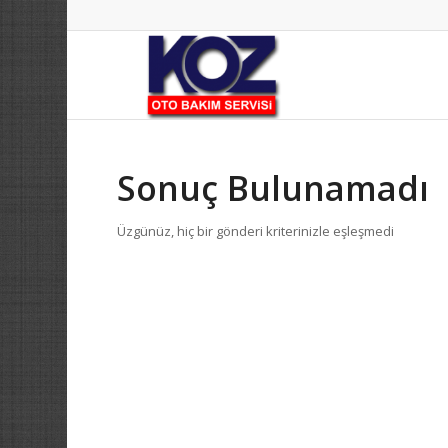
Sonuç Bulunamadı
Üzgünüz, hiç bir gönderi kriterinizle eşleşmedi