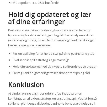
Videopoker – ca. 0.5% husfordel
Hold dig opdateret og lær
af dine erfaringer
Den sidste, men ikke mindre vigtige strategi er at lære og
tilpasse sig fra dine erfaringer. Tag tid til at analysere dine
resultater og forstå, hvad der fungerer og hvad der ikke gør.
Her er nogle gode praksisser:
Før en spillelog for at holde styr på dine gevinster og tab
Evaluer din spillestrategi regelmæssigt
Hold dig opdateret med de nyeste spiltrends og strategier
Deltag i online gameringsfællesskaber for tips og råd
Konklusion
At vinde i online casinoer uden rofus indebærer en
kombination af viden, strategi og ansvarligt spil. Ved at forstå
spillene, planlægge dit budget, udnytte bonusser, vælge spil