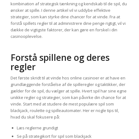
kombination af strategisk tænkning og kendskab til de spil, du
ønsker at spille. I denne artikel vil vi uddybe effektive
strategier, som kan styrke dine chancer for at vinde. Fra at
forstå spillets regler til at administrere dine penge rigtigt, vil vi
dække de vigtigste faktorer, der kan gøre en forskel i din
casinooplevelse.
Forstå spillene og deres
regler
Det første skridt til at vinde hos online casinoer er at have en
grundlæggende forståelse af de spilleregler og taktikker, der
gælder for de spil, du vælger at spille. Hvert spil har sine egne
unikke regler og strategier, som kan påvirke din chance for at
vinde. Start med at studere de mest populære spil som
blackjack, roulette og spilleautomater. Her er nogle tips til,
hvad du skal fokusere på:
Læs reglerne grundigt
Se på strategikort for spil som blackjack