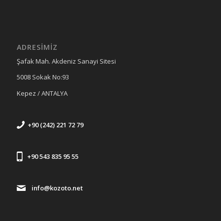
ADRESİMİZ
Şafak Mah. Akdeniz Sanayi Sitesi
5008 Sokak No:93
Kepez / ANTALYA
+90 (242) 221 72 79
+90 543 835 95 55
info@kozoto.net