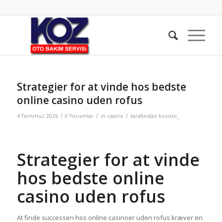
Strategier for at vinde hos bedste
online casino uden rofus
/
/
/
4 Temmuz 2026
0 Yorumlar
in
casino
tarafından
kozoto_
Strategier for at vinde
hos bedste online
casino uden rofus
At finde successen hos online casinoer uden rofus kræver en