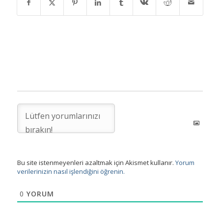
Bu site istenmeyenleri azaltmak için Akismet kullanır.
Yorum
verilerinizin nasıl işlendiğini öğrenin.
0
YORUM