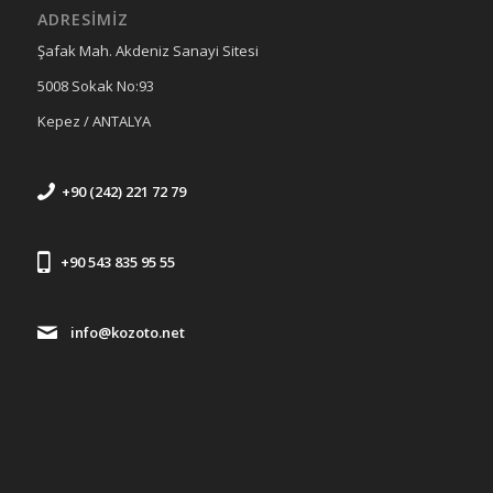
ADRESİMİZ
Şafak Mah. Akdeniz Sanayi Sitesi
5008 Sokak No:93
Kepez / ANTALYA
+90 (242) 221 72 79
+90 543 835 95 55
info@kozoto.net