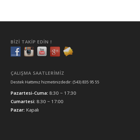
BIZI TAKIP EDIN !
ÇALIŞMA SAATLERIMIZ
Destek Hattımız hizmetinizdedir: (543) 835 95 55
Pazartesi-Cuma:
8:30 ~ 17:30
Cumartesi:
8:30 ~ 17:00
Pazar:
Kapalı